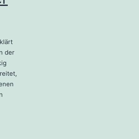
klärt
n der
kig
eitet,
genen
n