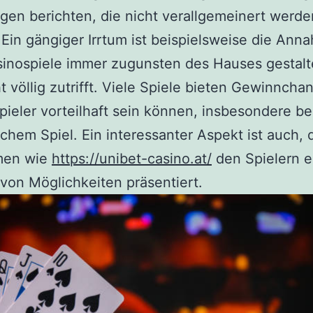
gen berichten, die nicht verallgemeinert werde
Ein gängiger Irrtum ist beispielsweise die Ann
inospiele immer zugunsten des Hauses gestalte
t völlig zutrifft. Viele Spiele bieten Gewinncha
Spieler vorteilhaft sein können, insbesondere be
schem Spiel. Ein interessanter Aspekt ist auch, 
rmen wie
https://unibet-casino.at/
den Spielern e
 von Möglichkeiten präsentiert.