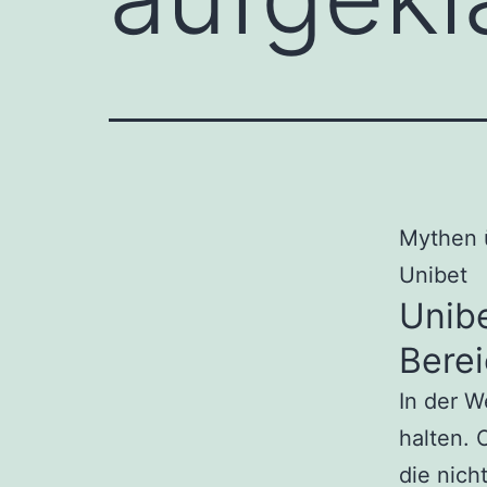
Mythen ü
Unibet
Unibe
Bere
In der W
halten. 
die nich