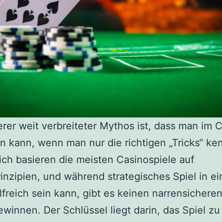
erer weit verbreiteter Mythos ist, dass man im 
 kann, wenn man nur die richtigen „Tricks“ ken
ich basieren die meisten Casinospiele auf
rinzipien, und während strategisches Spiel in ei
ilfreich sein kann, gibt es keinen narrensichere
winnen. Der Schlüssel liegt darin, das Spiel zu