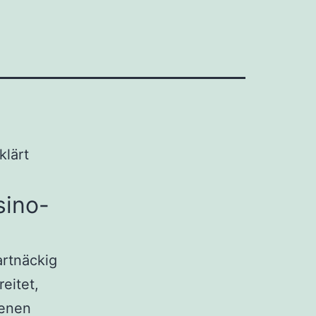
klärt
sino-
artnäckig
eitet,
genen