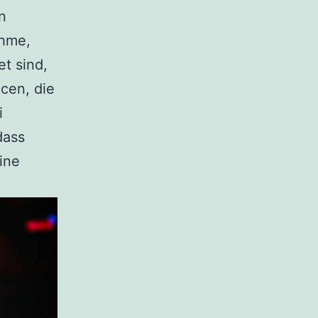
n
ahme,
t sind,
ncen, die
i
dass
ine