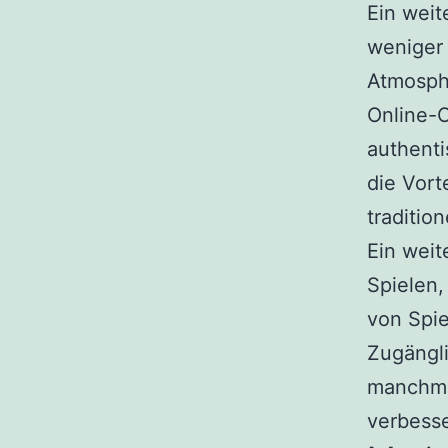
Ein weit
weniger 
Atmosphä
Online-C
authenti
die Vort
traditio
Ein weit
Spielen,
von Spie
Zugängli
manchmal
verbesse