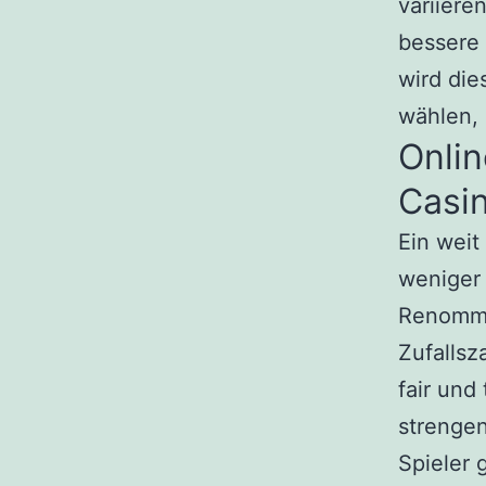
variiere
bessere 
wird die
wählen, 
Onlin
Casi
Ein weit
weniger f
Renommi
Zufallsz
fair und
strengen
Spieler 