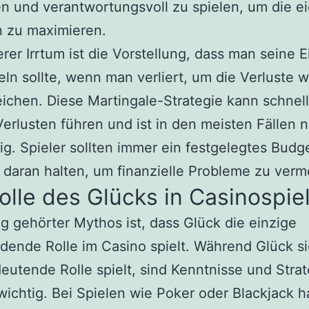
n und verantwortungsvoll zu spielen, um die e
 zu maximieren.
erer Irrtum ist die Vorstellung, dass man seine 
ln sollte, wenn man verliert, um die Verluste w
ichen. Diese Martingale-Strategie kann schnell
erlusten führen und ist in den meisten Fällen n
ig. Spieler sollten immer ein festgelegtes Bud
 daran halten, um finanzielle Probleme zu verm
olle des Glücks in Casinospie
ig gehörter Mythos ist, dass Glück die einzige
dende Rolle im Casino spielt. Während Glück si
eutende Rolle spielt, sind Kenntnisse und Stra
ichtig. Bei Spielen wie Poker oder Blackjack 