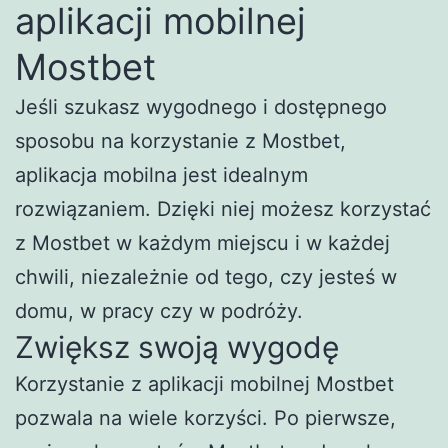
aplikacji mobilnej
Mostbet
Jeśli szukasz wygodnego i dostępnego
sposobu na korzystanie z Mostbet,
aplikacja mobilna jest idealnym
rozwiązaniem. Dzięki niej możesz korzystać
z Mostbet w każdym miejscu i w każdej
chwili, niezależnie od tego, czy jesteś w
domu, w pracy czy w podróży.
Zwiększ swoją wygodę
Korzystanie z aplikacji mobilnej Mostbet
pozwala na wiele korzyści. Po pierwsze,