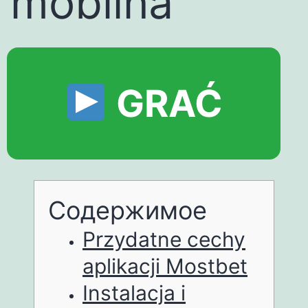
mobilna
GRAĆ
Содержимое
Przydatne cechy
aplikacji Mostbet
Instalacja i