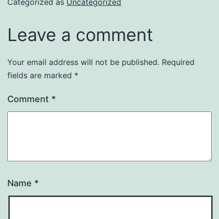
Categorized as
Uncategorized
Leave a comment
Your email address will not be published.
Required
fields are marked
*
Comment
*
Name
*