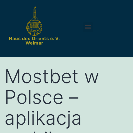
Vavada online casino w Polsce – rejestracja
Haus des Orients e. V.
Weimar
Mostbet w
Polsce –
aplikacja