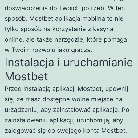
doświadczenia do Twoich potrzeb. W ten
sposób, Mostbet aplikacja mobilna to nie
tylko sposób na korzystanie z kasyna
online, ale także narzędzie, które pomaga
w Twoim rozwoju jako gracza.
Instalacja i uruchamianie
Mostbet
Przed instalacją aplikacji Mostbet, upewnij
się, że masz dostępne wolne miejsce na
urządzeniu, aby zainstalować aplikację. Po
zainstalowaniu aplikacji, uruchom ją, aby
zalogować się do swojego konta Mostbet.