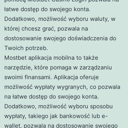
łatwe dostęp do swojego konta.
Dodatkowo, możliwość wyboru waluty, w
której chcesz grać, pozwala na
dostosowanie swojego doświadczenia do
Twoich potrzeb.
Mostbet aplikacja mobilna to także
narzędzie, które pomaga w zarządzaniu
swoimi finansami. Aplikacja oferuje
możliwość wypłaty wygranych, co pozwala
na łatwe dostęp do swojego konta.
Dodatkowo, możliwość wyboru sposobu
wypłaty, takiego jak bankowość lub e-
wallet, pozwala na dostosowanie swojego