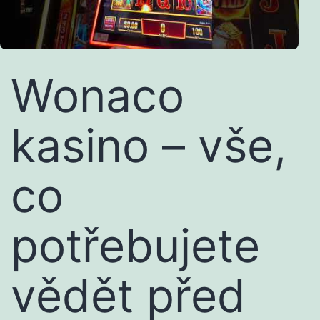
Wonaco
kasino – vše,
co
potřebujete
vědět před