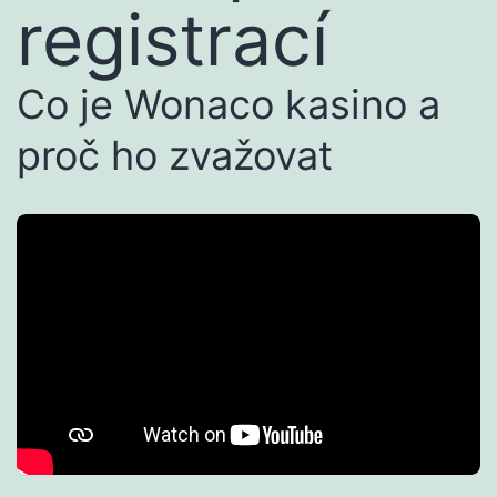
registrací
Co je Wonaco kasino a
proč ho zvažovat