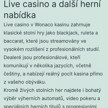
Live casino a další herní
nabídka
Live casino v Wonaco kasinu zahrnuje
klasické stolní hry jako blackjack, ruleta a
baccarat, které jsou streamovány ve
vysokém rozlišení z profesionálních studií.
Dealeré jsou profesionálové, kteří
komunikují v několika jazycích, včetně
češtiny, a nabízejí reálný pocit kasina přímo
z vašeho obýváku.
Kromě živých stolních her najdete i bohatý
výběr výherních automatů, video pokeru a
speciálních herních titulů s progresivními