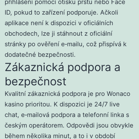
přihlášení pomocí otisku prstu nebo Face
ID, pokud to zařízení podporuje. Ačkoli
aplikace není k dispozici v oficiálních
obchodech, lze ji stáhnout z oficiální
stránky po ověření e‑mailu, což přispívá k
dodatečné bezpečnosti.
Zákaznická podpora a
bezpečnost
Kvalitní zákaznická podpora je pro Wonaco
kasino prioritou. K dispozici je 24/7 live
chat, e‑mailová podpora a telefonní linka s
českým operátorem. Odpovědi jsou obvykle
během několika minut, a to i v období