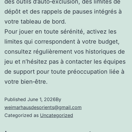
des outils d’auto‑exclusion, des limites de
dépôt et des rappels de pauses intégrés à
votre tableau de bord.
Pour jouer en toute sérénité, activez les
limites qui correspondent à votre budget,
consultez régulièrement vos historiques de
jeu et n’hésitez pas à contacter les équipes
de support pour toute préoccupation liée à
votre bien‑être.
Published
June 1, 2026
By
weimarhausdesorients@gmail.com
Categorized as
Uncategorized