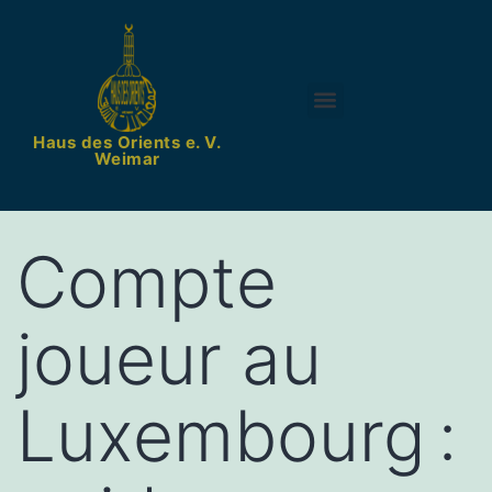
Vavada online casino w Polsce – rejestracja
Haus des Orients e. V.
Weimar
Compte
joueur au
Luxembourg :