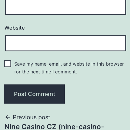
Website
Save my name, email, and website in this browser
for the next time I comment.
Previous post
Nine Casino CZ (nine-casino-