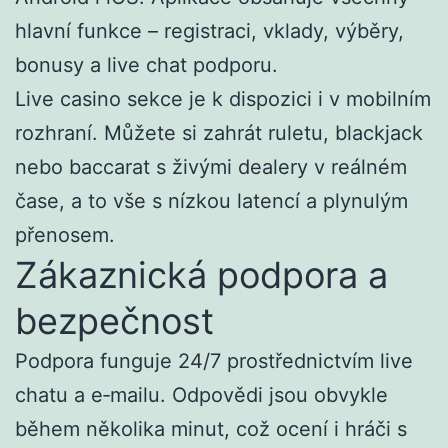
hlavní funkce – registraci, vklady, výběry,
bonusy a live chat podporu.
Live casino sekce je k dispozici i v mobilním
rozhraní. Můžete si zahrát ruletu, blackjack
nebo baccarat s živými dealery v reálném
čase, a to vše s nízkou latencí a plynulým
přenosem.
Zákaznická podpora a
bezpečnost
Podpora funguje 24/7 prostřednictvím live
chatu a e‑mailu. Odpovědi jsou obvykle
během několika minut, což ocení i hráči s