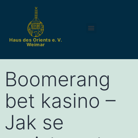
Vavada online casino w Polsce – rejestracja
Haus des Orients e. V.
Weimar
Boomerang
bet kasino –
Jak se