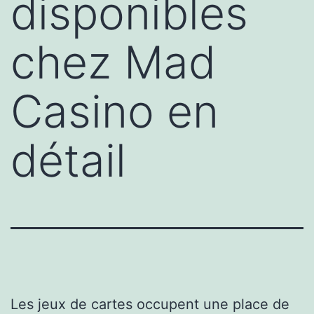
disponibles
chez Mad
Casino en
détail
Les jeux de cartes occupent une place de