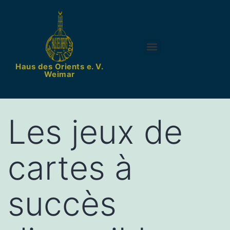
Vavada online casino w Polsce – rejestracja
Haus des Orients e. V.
Weimar
Les jeux de
cartes à
succès