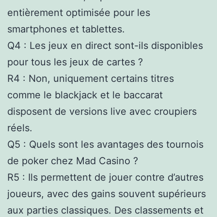
entièrement optimisée pour les
smartphones et tablettes.
Q4 : Les jeux en direct sont-ils disponibles
pour tous les jeux de cartes ?
R4 : Non, uniquement certains titres
comme le blackjack et le baccarat
disposent de versions live avec croupiers
réels.
Q5 : Quels sont les avantages des tournois
de poker chez Mad Casino ?
R5 : Ils permettent de jouer contre d’autres
joueurs, avec des gains souvent supérieurs
aux parties classiques. Des classements et