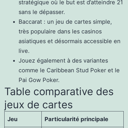
stratégique où le but est d’atteindre 21
sans le dépasser.
Baccarat : un jeu de cartes simple,
très populaire dans les casinos
asiatiques et désormais accessible en
live.
Jouez également à des variantes
comme le Caribbean Stud Poker et le
Pai Gow Poker.
Table comparative des
jeux de cartes
Jeu
Particularité principale