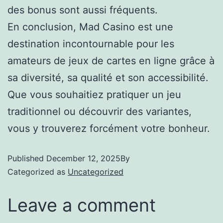
des bonus sont aussi fréquents.
En conclusion, Mad Casino est une
destination incontournable pour les
amateurs de jeux de cartes en ligne grâce à
sa diversité, sa qualité et son accessibilité.
Que vous souhaitiez pratiquer un jeu
traditionnel ou découvrir des variantes,
vous y trouverez forcément votre bonheur.
Published
December 12, 2025
By
Categorized as
Uncategorized
Leave a comment