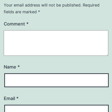
Your email address will not be published.
Required
fields are marked
*
Comment
*
Name
*
Email
*