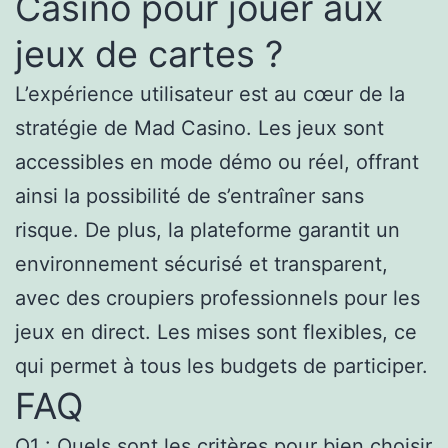
Casino pour jouer aux
jeux de cartes ?
L’expérience utilisateur est au cœur de la
stratégie de Mad Casino. Les jeux sont
accessibles en mode démo ou réel, offrant
ainsi la possibilité de s’entraîner sans
risque. De plus, la plateforme garantit un
environnement sécurisé et transparent,
avec des croupiers professionnels pour les
jeux en direct. Les mises sont flexibles, ce
qui permet à tous les budgets de participer.
FAQ
Q1 : Quels sont les critères pour bien choisir