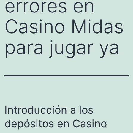
errores en
Casino Midas
para jugar ya
Introducción a los
depósitos en Casino