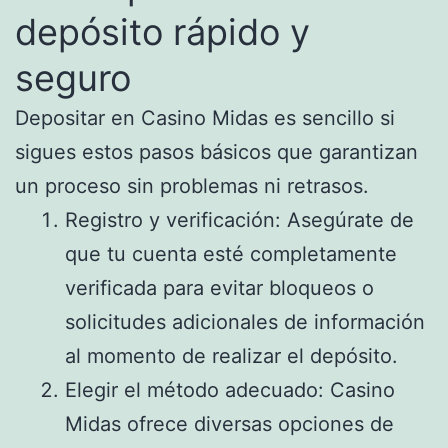
depósito rápido y
seguro
Depositar en Casino Midas es sencillo si
sigues estos pasos básicos que garantizan
un proceso sin problemas ni retrasos.
Registro y verificación: Asegúrate de
que tu cuenta esté completamente
verificada para evitar bloqueos o
solicitudes adicionales de información
al momento de realizar el depósito.
Elegir el método adecuado: Casino
Midas ofrece diversas opciones de