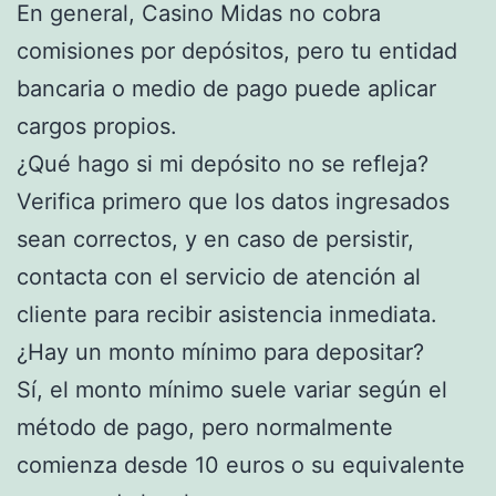
En general, Casino Midas no cobra
comisiones por depósitos, pero tu entidad
bancaria o medio de pago puede aplicar
cargos propios.
¿Qué hago si mi depósito no se refleja?
Verifica primero que los datos ingresados
sean correctos, y en caso de persistir,
contacta con el servicio de atención al
cliente para recibir asistencia inmediata.
¿Hay un monto mínimo para depositar?
Sí, el monto mínimo suele variar según el
método de pago, pero normalmente
comienza desde 10 euros o su equivalente