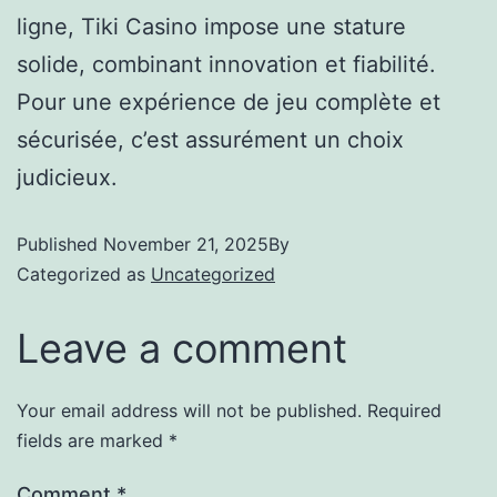
ligne, Tiki Casino impose une stature
solide, combinant innovation et fiabilité.
Pour une expérience de jeu complète et
sécurisée, c’est assurément un choix
judicieux.
Published
November 21, 2025
By
Categorized as
Uncategorized
Leave a comment
Your email address will not be published.
Required
fields are marked
*
Comment
*