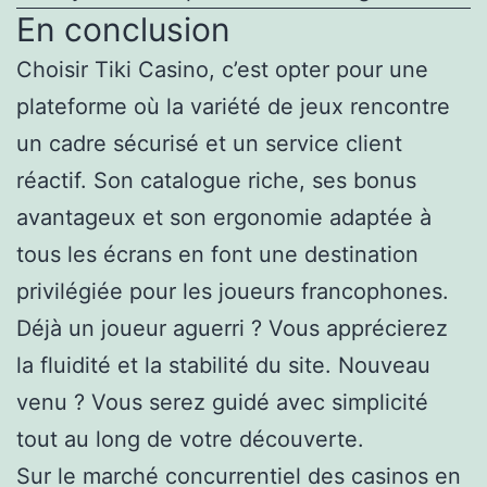
En conclusion
Choisir Tiki Casino, c’est opter pour une
plateforme où la variété de jeux rencontre
un cadre sécurisé et un service client
réactif. Son catalogue riche, ses bonus
avantageux et son ergonomie adaptée à
tous les écrans en font une destination
privilégiée pour les joueurs francophones.
Déjà un joueur aguerri ? Vous apprécierez
la fluidité et la stabilité du site. Nouveau
venu ? Vous serez guidé avec simplicité
tout au long de votre découverte.
Sur le marché concurrentiel des casinos en