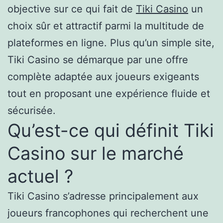
objective sur ce qui fait de
Tiki Casino
un
choix sûr et attractif parmi la multitude de
plateformes en ligne. Plus qu’un simple site,
Tiki Casino se démarque par une offre
complète adaptée aux joueurs exigeants
tout en proposant une expérience fluide et
sécurisée.
Qu’est-ce qui définit Tiki
Casino sur le marché
actuel ?
Tiki Casino s’adresse principalement aux
joueurs francophones qui recherchent une