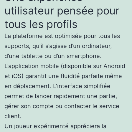
utilisateur pensée pour
tous les profils
La plateforme est optimisée pour tous les
supports, qu’il s’agisse d’un ordinateur,
d’une tablette ou d’un smartphone.
L’application mobile (disponible sur Android
et iOS) garantit une fluidité parfaite même
en déplacement. L’interface simplifiée
permet de lancer rapidement une partie,
gérer son compte ou contacter le service
client.
Un joueur expérimenté appréciera la