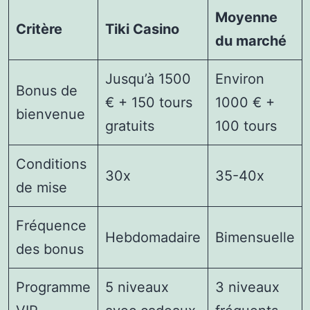
Moyenne
Critère
Tiki Casino
du marché
Jusqu’à 1500
Environ
Bonus de
€ + 150 tours
1000 € +
bienvenue
gratuits
100 tours
Conditions
30x
35-40x
de mise
Fréquence
Hebdomadaire
Bimensuelle
des bonus
Programme
5 niveaux
3 niveaux