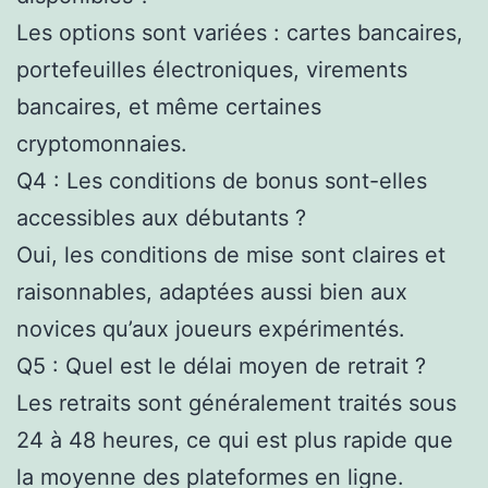
Les options sont variées : cartes bancaires,
portefeuilles électroniques, virements
bancaires, et même certaines
cryptomonnaies.
Q4 : Les conditions de bonus sont-elles
accessibles aux débutants ?
Oui, les conditions de mise sont claires et
raisonnables, adaptées aussi bien aux
novices qu’aux joueurs expérimentés.
Q5 : Quel est le délai moyen de retrait ?
Les retraits sont généralement traités sous
24 à 48 heures, ce qui est plus rapide que
la moyenne des plateformes en ligne.