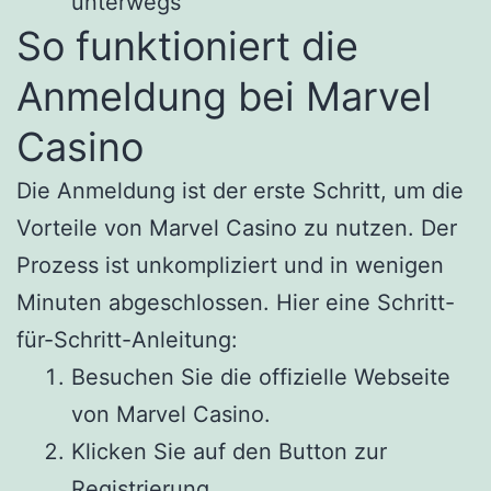
unterwegs
So funktioniert die
Anmeldung bei Marvel
Casino
Die Anmeldung ist der erste Schritt, um die
Vorteile von Marvel Casino zu nutzen. Der
Prozess ist unkompliziert und in wenigen
Minuten abgeschlossen. Hier eine Schritt-
für-Schritt-Anleitung:
Besuchen Sie die offizielle Webseite
von Marvel Casino.
Klicken Sie auf den Button zur
Registrierung.