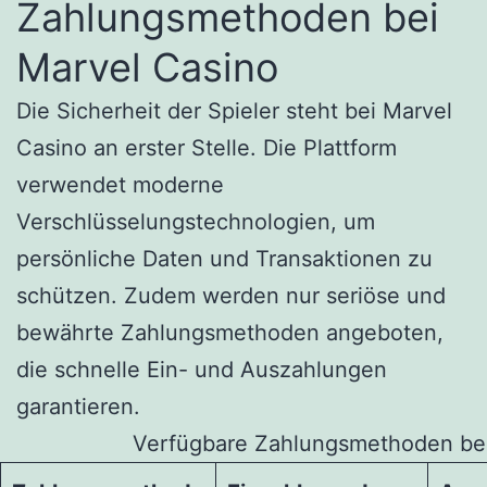
Zahlungsmethoden bei
Marvel Casino
Die Sicherheit der Spieler steht bei Marvel
Casino an erster Stelle. Die Plattform
verwendet moderne
Verschlüsselungstechnologien, um
persönliche Daten und Transaktionen zu
schützen. Zudem werden nur seriöse und
bewährte Zahlungsmethoden angeboten,
die schnelle Ein- und Auszahlungen
garantieren.
Verfügbare Zahlungsmethoden bei