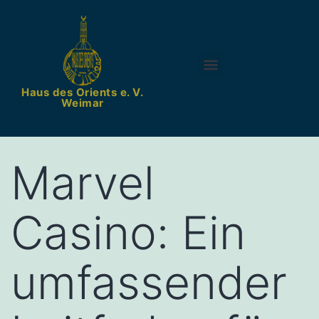
Vavada online casino w Polsce – rejestracja
Haus des Orients e. V.
Weimar
Marvel
Casino: Ein
umfassender