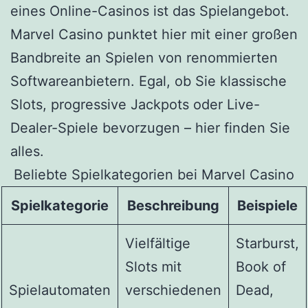
eines Online-Casinos ist das Spielangebot.
Marvel Casino punktet hier mit einer großen
Bandbreite an Spielen von renommierten
Softwareanbietern. Egal, ob Sie klassische
Slots, progressive Jackpots oder Live-
Dealer-Spiele bevorzugen – hier finden Sie
alles.
Beliebte Spielkategorien bei Marvel Casino
Spielkategorie
Beschreibung
Beispiele
Vielfältige
Starburst,
Slots mit
Book of
Spielautomaten
verschiedenen
Dead,