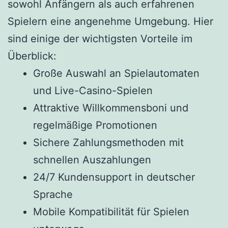
sowohl Anfängern als auch erfahrenen
Spielern eine angenehme Umgebung. Hier
sind einige der wichtigsten Vorteile im
Überblick:
Große Auswahl an Spielautomaten
und Live-Casino-Spielen
Attraktive Willkommensboni und
regelmäßige Promotionen
Sichere Zahlungsmethoden mit
schnellen Auszahlungen
24/7 Kundensupport in deutscher
Sprache
Mobile Kompatibilität für Spielen