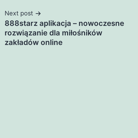
Next post
888starz aplikacja – nowoczesne
rozwiązanie dla miłośników
zakładów online