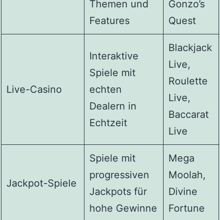
Themen und
Gonzo’s
Features
Quest
Blackjack
Interaktive
Live,
Spiele mit
Roulette
Live-Casino
echten
Live,
Dealern in
Baccarat
Echtzeit
Live
Spiele mit
Mega
progressiven
Moolah,
Jackpot-Spiele
Jackpots für
Divine
hohe Gewinne
Fortune