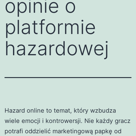
opinie o
platformie
hazardowej
Hazard online to temat, który wzbudza
wiele emocji i kontrowersji. Nie każdy gracz
potrafi oddzielić marketingową papkę od