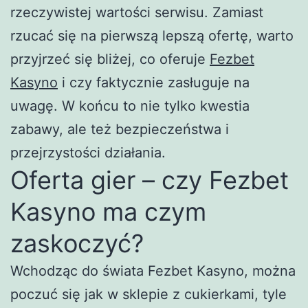
rzeczywistej wartości serwisu. Zamiast
rzucać się na pierwszą lepszą ofertę, warto
przyjrzeć się bliżej, co oferuje
Fezbet
Kasyno
i czy faktycznie zasługuje na
uwagę. W końcu to nie tylko kwestia
zabawy, ale też bezpieczeństwa i
przejrzystości działania.
Oferta gier – czy Fezbet
Kasyno ma czym
zaskoczyć?
Wchodząc do świata Fezbet Kasyno, można
poczuć się jak w sklepie z cukierkami, tyle