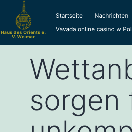
Startseite
Nachrichten
Vavada online casino w Pols
Haus des Orients e.
V. Weimar
Wettanb
sorgen 
unkompl