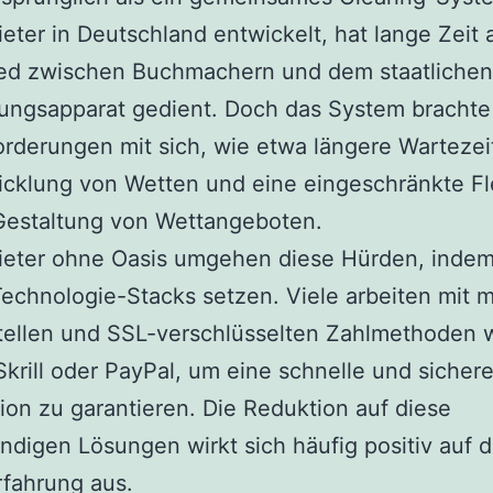
eter in Deutschland entwickelt, hat lange Zeit 
ied zwischen Buchmachern und dem staatlichen
rungsapparat gedient. Doch das System brachte
rderungen mit sich, wie etwa längere Wartezei
cklung von Wetten und eine eingeschränkte Flex
Gestaltung von Wettangeboten.
ieter ohne Oasis umgehen diese Hürden, indem 
echnologie-Stacks setzen. Viele arbeiten mit
tellen und SSL-verschlüsselten Zahlmethoden 
 Skrill oder PayPal, um eine schnelle und sicher
ion zu garantieren. Die Reduktion auf diese
ndigen Lösungen wirkt sich häufig positiv auf d
fahrung aus.