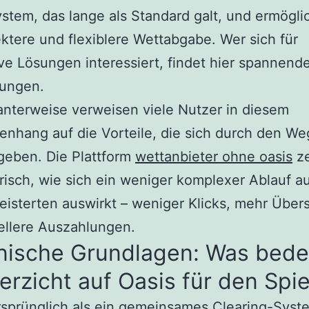
stem, das lange als Standard galt, und ermögli
ektere und flexiblere Wettabgabe. Wer sich für
ive Lösungen interessiert, findet hier spannend
lungen.
anterweise verweisen viele Nutzer in diesem
hang auf die Vorteile, die sich durch den Weg
geben. Die Plattform
wettanbieter ohne oasis
ze
isch, wie sich ein weniger komplexer Ablauf au
isterten auswirkt – weniger Klicks, mehr Über
ellere Auszahlungen.
nische Grundlagen: Was bede
erzicht auf Oasis für den Spie
rsprünglich als ein gemeinsames Clearing-Syst