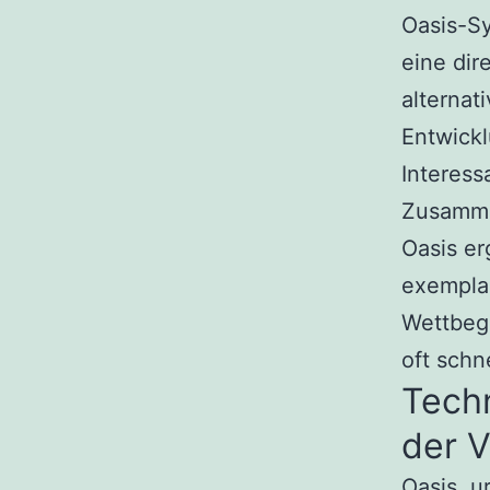
Oasis-Sy
eine dir
alternat
Entwick
Interess
Zusammen
Oasis er
exemplar
Wettbege
oft schn
Tech
der V
Oasis, u