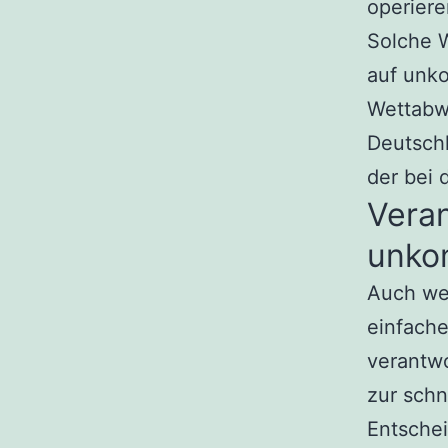
operiere
Solche W
auf unko
Wettabwi
Deutschl
der bei 
Vera
unko
Auch we
einfache
verantwo
zur schn
Entschei