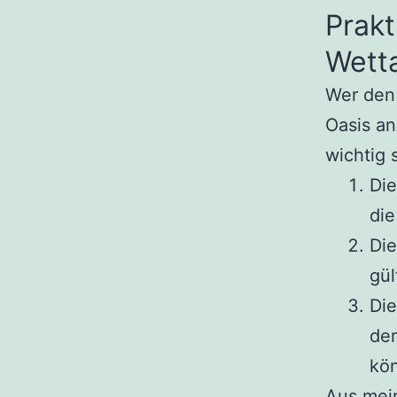
Prakt
Wett
Wer den 
Oasis an
wichtig 
Die
die
Die
gül
Die
der
kö
Aus mein