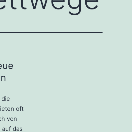
eue
en
 die
ieten oft
ch von
n auf das