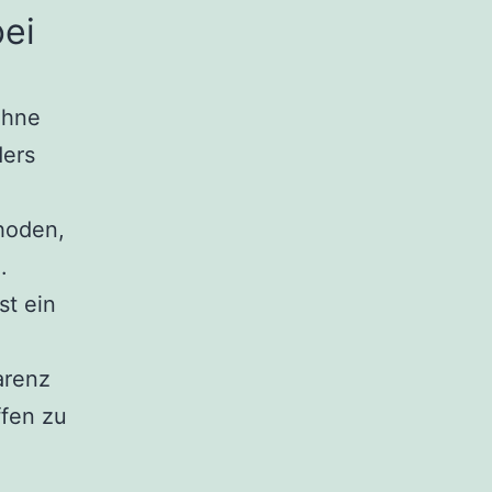
bei
ohne
ders
hoden,
.
st ein
arenz
ffen zu