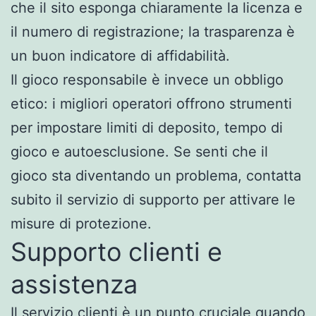
che il sito esponga chiaramente la licenza e
il numero di registrazione; la trasparenza è
un buon indicatore di affidabilità.
Il gioco responsabile è invece un obbligo
etico: i migliori operatori offrono strumenti
per impostare limiti di deposito, tempo di
gioco e autoesclusione. Se senti che il
gioco sta diventando un problema, contatta
subito il servizio di supporto per attivare le
misure di protezione.
Supporto clienti e
assistenza
Il servizio clienti è un punto cruciale quando