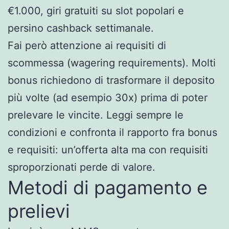
€1.000, giri gratuiti su slot popolari e
persino cashback settimanale.
Fai però attenzione ai requisiti di
scommessa (wagering requirements). Molti
bonus richiedono di trasformare il deposito
più volte (ad esempio 30x) prima di poter
prelevare le vincite. Leggi sempre le
condizioni e confronta il rapporto fra bonus
e requisiti: un’offerta alta ma con requisiti
sproporzionati perde di valore.
Metodi di pagamento e
prelievi