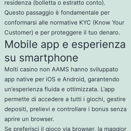
residenza (bolletta o estratto conto).
Questo passaggio è fondamentale per
conformarsi alle normative KYC (Know Your
Customer) e per proteggere il tuo denaro.
Mobile app e esperienza
su smartphone
Molti casino non AAMS hanno sviluppato
app native per iOS e Android, garantendo
un’esperienza fluida e ottimizzata. L’app
permette di accedere a tutti i giochi, gestire
depositi, prelievi e controllare i bonus senza
aprire un browser.
Se preferisci il gioco via browser, la maggior