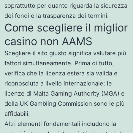
soprattutto per quanto riguarda la sicurezza
dei fondi e la trasparenza dei termini.
Come scegliere il miglior
casino non AAMS
Scegliere il sito giusto significa valutare più
fattori simultaneamente. Prima di tutto,
verifica che la licenza estera sia valida e
riconosciuta a livello internazionale; le
licenze di Malta Gaming Authority (MGA) e
della UK Gambling Commission sono le più
affidabili.
Altri elementi fondamentali includono la