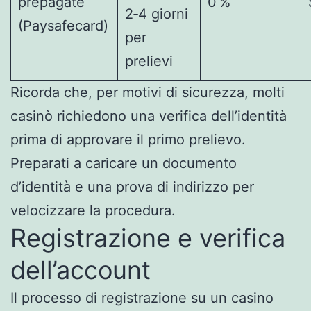
prepagate
0 %
2‑4 giorni
(Paysafecard)
per
prelievi
Ricorda che, per motivi di sicurezza, molti
casinò richiedono una verifica dell’identità
prima di approvare il primo prelievo.
Preparati a caricare un documento
d’identità e una prova di indirizzo per
velocizzare la procedura.
Registrazione e verifica
dell’account
Il processo di registrazione su un casino