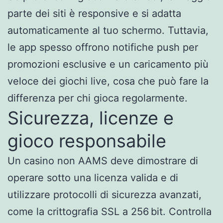
parte dei siti è responsive e si adatta
automaticamente al tuo schermo. Tuttavia,
le app spesso offrono notifiche push per
promozioni esclusive e un caricamento più
veloce dei giochi live, cosa che può fare la
differenza per chi gioca regolarmente.
Sicurezza, licenze e
gioco responsabile
Un casino non AAMS deve dimostrare di
operare sotto una licenza valida e di
utilizzare protocolli di sicurezza avanzati,
come la crittografia SSL a 256 bit. Controlla