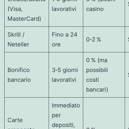
(Visa,
lavorativi
casino
MasterCard)
Skrill /
Fino a 24
0‑2 %
Neteller
ore
0 % (ma
Bonifico
3‑5 giorni
possibili
bancario
lavorativi
costi
bancari)
Immediato
per
Carte
depositi,