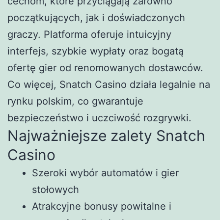
cechom, które przyciągają zarówno
początkujących, jak i doświadczonych
graczy. Platforma oferuje intuicyjny
interfejs, szybkie wypłaty oraz bogatą
ofertę gier od renomowanych dostawców.
Co więcej, Snatch Casino działa legalnie na
rynku polskim, co gwarantuje
bezpieczeństwo i uczciwość rozgrywki.
Najważniejsze zalety Snatch
Casino
Szeroki wybór automatów i gier
stołowych
Atrakcyjne bonusy powitalne i