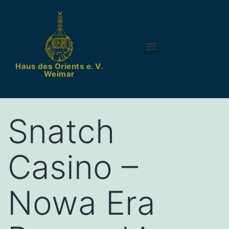
Vavada online casino w Polsce – rejestracja
Haus des Orients e. V.
Weimar
Snatch
Casino –
Nowa Era