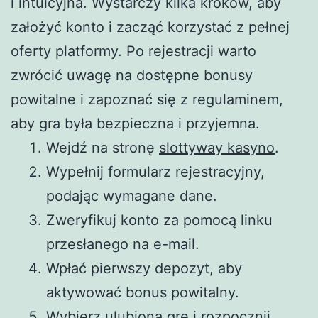
i intuicyjna. Wystarczy kilka kroków, aby
założyć konto i zacząć korzystać z pełnej
oferty platformy. Po rejestracji warto
zwrócić uwagę na dostępne bonusy
powitalne i zapoznać się z regulaminem,
aby gra była bezpieczna i przyjemna.
Wejdź na stronę
slottyway kasyno
.
Wypełnij formularz rejestracyjny,
podając wymagane dane.
Zweryfikuj konto za pomocą linku
przesłanego na e-mail.
Wpłać pierwszy depozyt, aby
aktywować bonus powitalny.
Wybierz ulubioną grę i rozpocznij