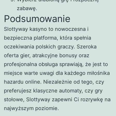
zabawę.
Podsumowanie
Slottyway kasyno to nowoczesna i
bezpieczna platforma, która spełnia
oczekiwania polskich graczy. Szeroka
oferta gier, atrakcyjne bonusy oraz
profesjonalna obsługa sprawiają, że jest to
miejsce warte uwagi dla każdego miłośnika
hazardu online. Niezależnie od tego, czy
preferujesz klasyczne automaty, czy gry
stołowe, Slottyway zapewni Ci rozrywkę na
najwyższym poziomie.