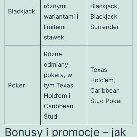
różnymi
Blackjack,
Blackjack
wariantami i
Blackjack
limitami
Surrender
stawek.
Różne
odmiany
Texas
pokera, w
Hold’em,
Poker
tym Texas
Caribbean
Hold’em i
Stud Poker
Caribbean
Stud.
Bonusy i promocje – jak