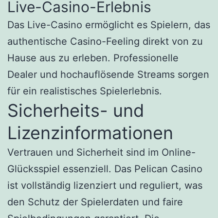
Live-Casino-Erlebnis
Das Live-Casino ermöglicht es Spielern, das
authentische Casino-Feeling direkt von zu
Hause aus zu erleben. Professionelle
Dealer und hochauflösende Streams sorgen
für ein realistisches Spielerlebnis.
Sicherheits- und
Lizenzinformationen
Vertrauen und Sicherheit sind im Online-
Glücksspiel essenziell. Das Pelican Casino
ist vollständig lizenziert und reguliert, was
den Schutz der Spielerdaten und faire