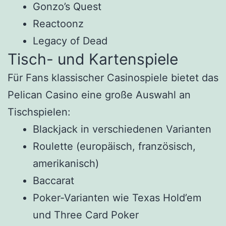
Gonzo’s Quest
Reactoonz
Legacy of Dead
Tisch- und Kartenspiele
Für Fans klassischer Casinospiele bietet das
Pelican Casino eine große Auswahl an
Tischspielen:
Blackjack in verschiedenen Varianten
Roulette (europäisch, französisch,
amerikanisch)
Baccarat
Poker-Varianten wie Texas Hold’em
und Three Card Poker