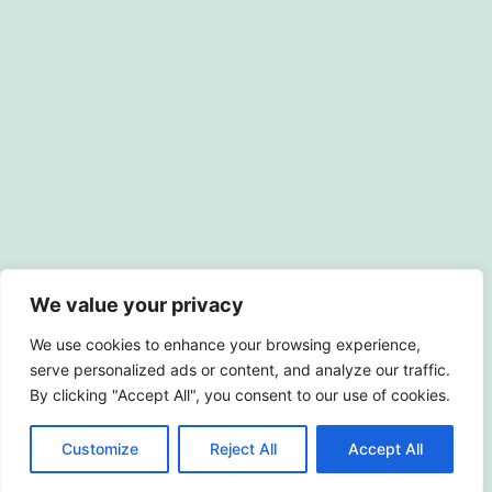
We value your privacy
We use cookies to enhance your browsing experience,
serve personalized ads or content, and analyze our traffic.
By clicking "Accept All", you consent to our use of cookies.
Customize
Reject All
Accept All