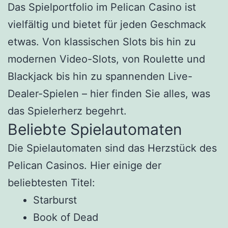
Das Spielportfolio im Pelican Casino ist
vielfältig und bietet für jeden Geschmack
etwas. Von klassischen Slots bis hin zu
modernen Video-Slots, von Roulette und
Blackjack bis hin zu spannenden Live-
Dealer-Spielen – hier finden Sie alles, was
das Spielerherz begehrt.
Beliebte Spielautomaten
Die Spielautomaten sind das Herzstück des
Pelican Casinos. Hier einige der
beliebtesten Titel:
Starburst
Book of Dead