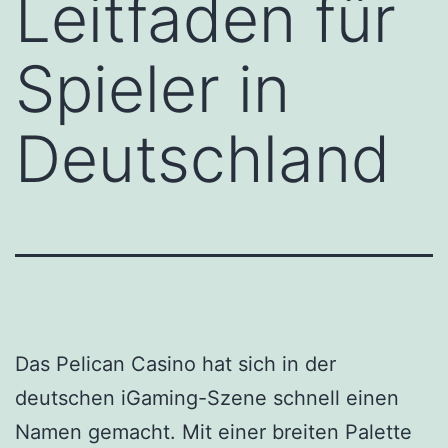
Leitfaden für
Spieler in
Deutschland
Das Pelican Casino hat sich in der
deutschen iGaming-Szene schnell einen
Namen gemacht. Mit einer breiten Palette