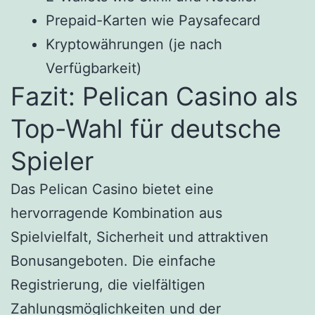
Prepaid-Karten wie Paysafecard
Kryptowährungen (je nach
Verfügbarkeit)
Fazit: Pelican Casino als
Top-Wahl für deutsche
Spieler
Das Pelican Casino bietet eine
hervorragende Kombination aus
Spielvielfalt, Sicherheit und attraktiven
Bonusangeboten. Die einfache
Registrierung, die vielfältigen
Zahlungsmöglichkeiten und der