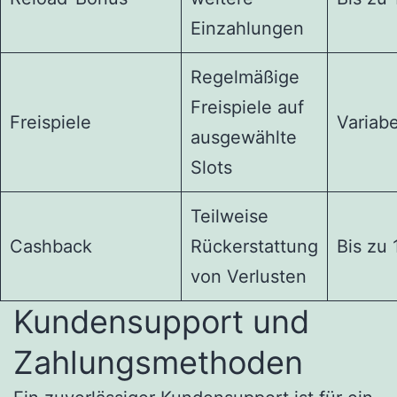
Einzahlungen
Regelmäßige
Freispiele auf
Freispiele
Variabe
ausgewählte
Slots
Teilweise
Cashback
Rückerstattung
Bis zu
von Verlusten
Kundensupport und
Zahlungsmethoden