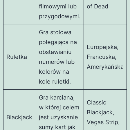
filmowymi lub
of Dead
przygodowymi.
Gra stołowa
polegająca na
Europejska,
obstawianiu
Ruletka
Francuska,
numerów lub
Amerykańska
kolorów na
kole ruletki.
Gra karciana,
Classic
w której celem
Blackjack,
Blackjack
jest uzyskanie
Vegas Strip,
sumy kart jak