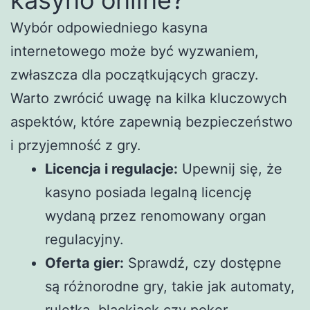
kasyno online?
Wybór odpowiedniego kasyna
internetowego może być wyzwaniem,
zwłaszcza dla początkujących graczy.
Warto zwrócić uwagę na kilka kluczowych
aspektów, które zapewnią bezpieczeństwo
i przyjemność z gry.
Licencja i regulacje:
Upewnij się, że
kasyno posiada legalną licencję
wydaną przez renomowany organ
regulacyjny.
Oferta gier:
Sprawdź, czy dostępne
są różnorodne gry, takie jak automaty,