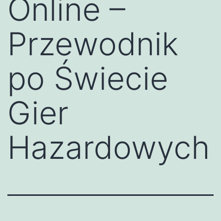
Online –
Przewodnik
po Świecie
Gier
Hazardowych