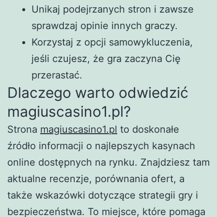
Unikaj podejrzanych stron i zawsze
sprawdzaj opinie innych graczy.
Korzystaj z opcji samowykluczenia,
jeśli czujesz, że gra zaczyna Cię
przerastać.
Dlaczego warto odwiedzić
magiuscasino1.pl?
Strona
magiuscasino1.pl
to doskonałe
źródło informacji o najlepszych kasynach
online dostępnych na rynku. Znajdziesz tam
aktualne recenzje, porównania ofert, a
także wskazówki dotyczące strategii gry i
bezpieczeństwa. To miejsce, które pomaga