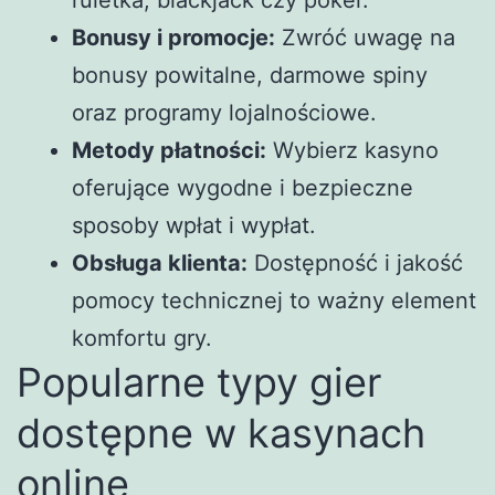
ruletka, blackjack czy poker.
Bonusy i promocje:
Zwróć uwagę na
bonusy powitalne, darmowe spiny
oraz programy lojalnościowe.
Metody płatności:
Wybierz kasyno
oferujące wygodne i bezpieczne
sposoby wpłat i wypłat.
Obsługa klienta:
Dostępność i jakość
pomocy technicznej to ważny element
komfortu gry.
Popularne typy gier
dostępne w kasynach
online