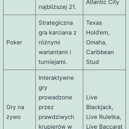
Atlantic City
najbliższej 21.
Strategiczna
Texas
gra karciana z
Hold’em,
Poker
różnymi
Omaha,
wariantami i
Caribbean
turniejami.
Stud
Interaktywne
gry
prowadzone
Live
Gry na
przez
Blackjack,
żywo
prawdziwych
Live Ruletka,
krupierów w
Live Baccarat