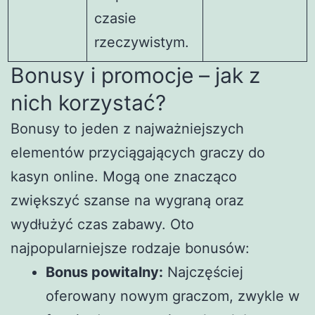
czasie
rzeczywistym.
Bonusy i promocje – jak z
nich korzystać?
Bonusy to jeden z najważniejszych
elementów przyciągających graczy do
kasyn online. Mogą one znacząco
zwiększyć szanse na wygraną oraz
wydłużyć czas zabawy. Oto
najpopularniejsze rodzaje bonusów:
Bonus powitalny:
Najczęściej
oferowany nowym graczom, zwykle w