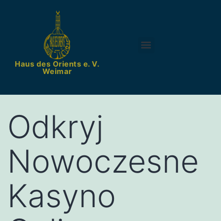
Vavada online casino w Polsce – rejestracja
Haus des Orients e. V.
Weimar
Odkryj
Nowoczesne
Kasyno