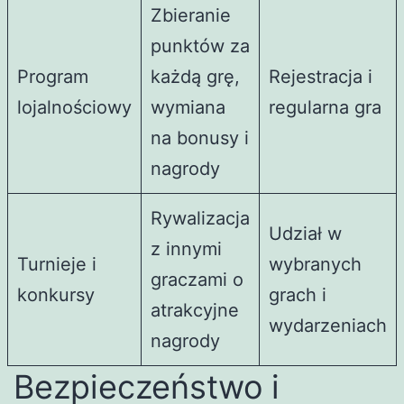
Zbieranie
punktów za
Program
każdą grę,
Rejestracja i
lojalnościowy
wymiana
regularna gra
na bonusy i
nagrody
Rywalizacja
Udział w
z innymi
Turnieje i
wybranych
graczami o
konkursy
grach i
atrakcyjne
wydarzeniach
nagrody
Bezpieczeństwo i