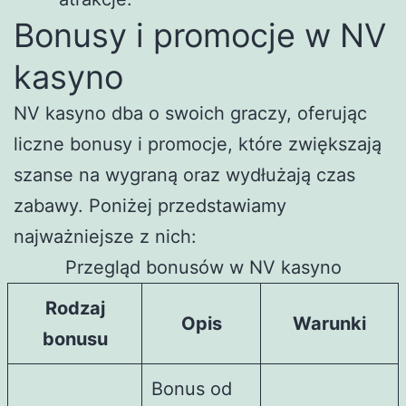
Bonusy i promocje w NV
kasyno
NV kasyno dba o swoich graczy, oferując
liczne bonusy i promocje, które zwiększają
szanse na wygraną oraz wydłużają czas
zabawy. Poniżej przedstawiamy
najważniejsze z nich:
Przegląd bonusów w NV kasyno
Rodzaj
Opis
Warunki
bonusu
Bonus od