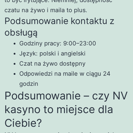
to być irytujące. Niemniej, dostępność
czatu na żywo i maila to plus.
Podsumowanie kontaktu z
obsługą
Godziny pracy: 9:00–23:00
Język: polski i angielski
Czat na żywo dostępny
Odpowiedzi na maile w ciągu 24
godzin
Podsumowanie – czy NV
kasyno to miejsce dla
Ciebie?