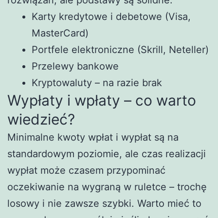
rozwiązań, ale podstawy są solidne.
Karty kredytowe i debetowe (Visa,
MasterCard)
Portfele elektroniczne (Skrill, Neteller)
Przelewy bankowe
Kryptowaluty – na razie brak
Wypłaty i wpłaty – co warto
wiedzieć?
Minimalne kwoty wpłat i wypłat są na
standardowym poziomie, ale czas realizacji
wypłat może czasem przypominać
oczekiwanie na wygraną w ruletce – trochę
losowy i nie zawsze szybki. Warto mieć to