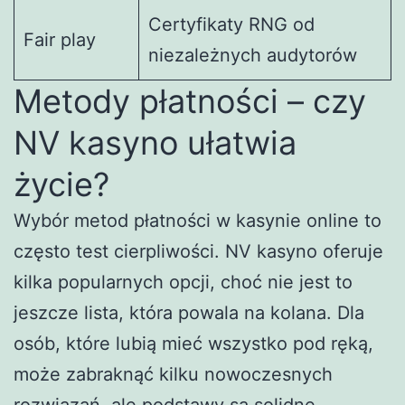
Certyfikaty RNG od
Fair play
niezależnych audytorów
Metody płatności – czy
NV kasyno ułatwia
życie?
Wybór metod płatności w kasynie online to
często test cierpliwości. NV kasyno oferuje
kilka popularnych opcji, choć nie jest to
jeszcze lista, która powala na kolana. Dla
osób, które lubią mieć wszystko pod ręką,
może zabraknąć kilku nowoczesnych