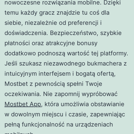
nowoczesne rozwiązania mobilne. Dzięki
temu każdy gracz znajdzie tu coś dla
siebie, niezależnie od preferencji i
doświadczenia. Bezpieczeństwo, szybkie
płatności oraz atrakcyjne bonusy
dodatkowo podnoszą wartość tej platformy.
Jeśli szukasz niezawodnego bukmachera z
intuicyjnym interfejsem i bogatą ofertą,
Mostbet z pewnością spełni Twoje
oczekiwania. Nie zapomnij wypróbować
Mostbet App
, która umożliwia obstawianie
w dowolnym miejscu i czasie, zapewniając
pełną funkcjonalność na urządzeniach