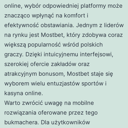
online, wybór odpowiedniej platformy może
znacząco wpłynąć na komfort i
efektywność obstawiania. Jednym z liderów
na rynku jest Mostbet, który zdobywa coraz
większą popularność wśród polskich
graczy. Dzięki intuicyjnemu interfejsowi,
szerokiej ofercie zakładów oraz
atrakcyjnym bonusom, Mostbet staje się
wyborem wielu entuzjastów sportów i
kasyna online.
Warto zwrócić uwagę na mobilne
rozwiązania oferowane przez tego
bukmachera. Dla użytkowników