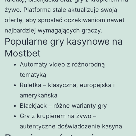
żywo. Platforma stale aktualizuje swoją
ofertę, aby sprostać oczekiwaniom nawet
najbardziej wymagających graczy.
Popularne gry kasynowe na
Mostbet
Automaty video z różnorodną
tematyką
Ruletka – klasyczna, europejska i
amerykańska
Blackjack – różne warianty gry
Gry z krupierem na żywo –
autentyczne doświadczenie kasyna