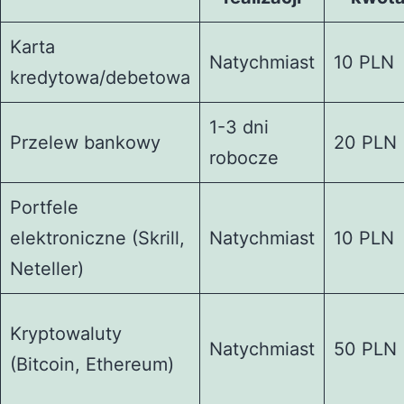
Karta
Natychmiast
10 PLN
kredytowa/debetowa
1-3 dni
Przelew bankowy
20 PLN
robocze
Portfele
elektroniczne (Skrill,
Natychmiast
10 PLN
Neteller)
Kryptowaluty
Natychmiast
50 PLN
(Bitcoin, Ethereum)