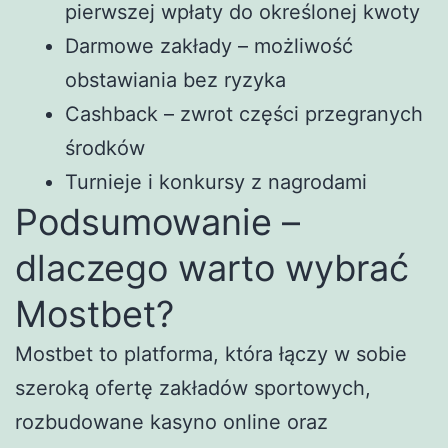
pierwszej wpłaty do określonej kwoty
Darmowe zakłady – możliwość
obstawiania bez ryzyka
Cashback – zwrot części przegranych
środków
Turnieje i konkursy z nagrodami
Podsumowanie –
dlaczego warto wybrać
Mostbet?
Mostbet to platforma, która łączy w sobie
szeroką ofertę zakładów sportowych,
rozbudowane kasyno online oraz