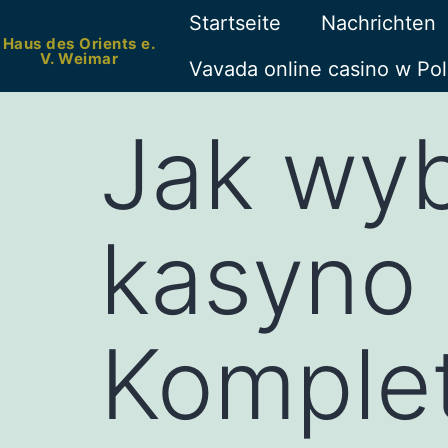
Startseite
Nachrichten
Haus des Orients e.
V. Weimar
Vavada online casino w Pols
Jak wyb
kasyno 
Komple