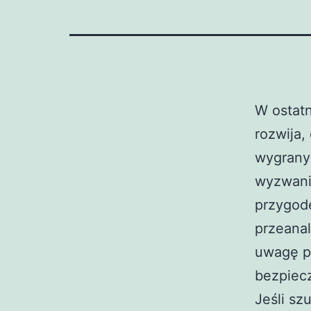
W ostatn
rozwija,
wygrany
wyzwanie
przygod
przeanal
uwagę p
bezpiecz
Jeśli sz