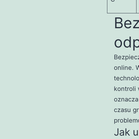
Bez
odp
Bezpiec
online. 
technolo
kontroli
oznacza
czasu g
problem
Jak 