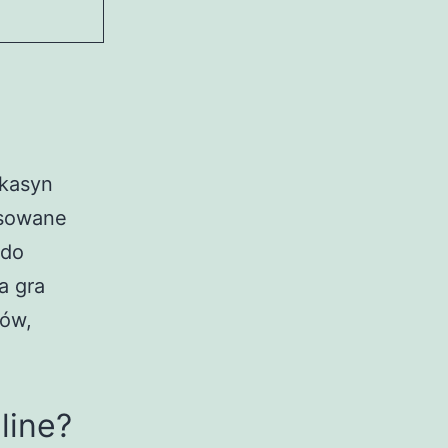
 kasyn
nsowane
 do
a gra
tów,
line?