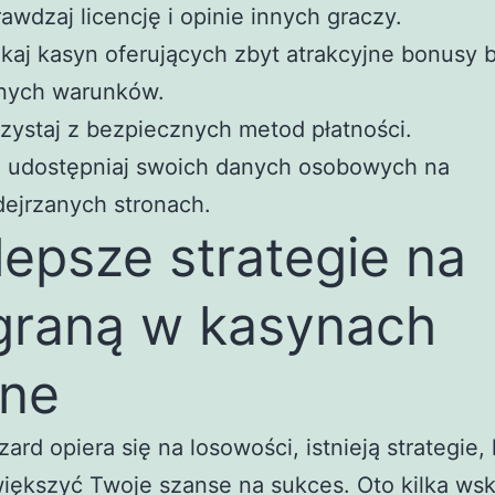
awdzaj licencję i opinie innych graczy.
kaj kasyn oferujących zbyt atrakcyjne bonusy 
snych warunków.
zystaj z bezpiecznych metod płatności.
e udostępniaj swoich danych osobowych na
ejrzanych stronach.
lepsze strategie na
raną w kasynach
ine
ard opiera się na losowości, istnieją strategie, 
iększyć Twoje szanse na sukces. Oto kilka ws