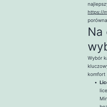
najlepsz
https://
porównan
Na 
wyb
Wybór ka
kluczowy
komfort 
Lic
lic
Min
be