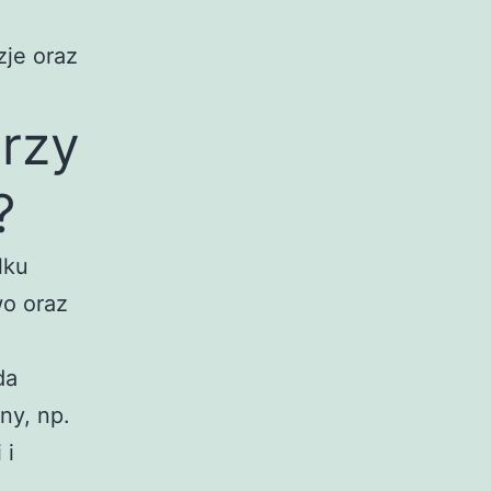
zje oraz
rzy
?
lku
wo oraz
da
ny, np.
 i