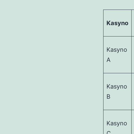
Kasyno
Kasyno
A
Kasyno
B
Kasyno
C