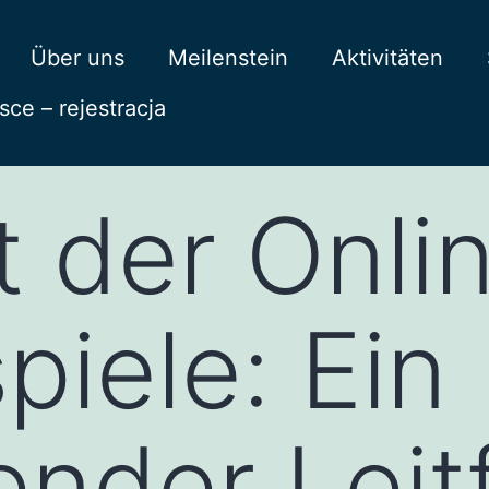
Über uns
Meilenstein
Aktivitäten
ce – rejestracja
t der Onli
piele: Ein
nder Leit