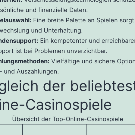
sönliche und finanzielle Daten.
ielauswahl:
Eine breite Palette an Spielen sorgt
wechslung und Unterhaltung.
ndensupport:
Ein kompetenter und erreichbare
port ist bei Problemen unverzichtbar.
hlungsmethoden:
Vielfältige und sichere Optio
- und Auszahlungen.
gleich der beliebtes
ine-Casinospiele
Übersicht der Top-Online-Casinospiele