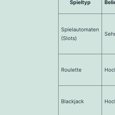
Spieltyp
Beli
Spielautomaten
Seh
(Slots)
Roulette
Hoc
Blackjack
Hoc