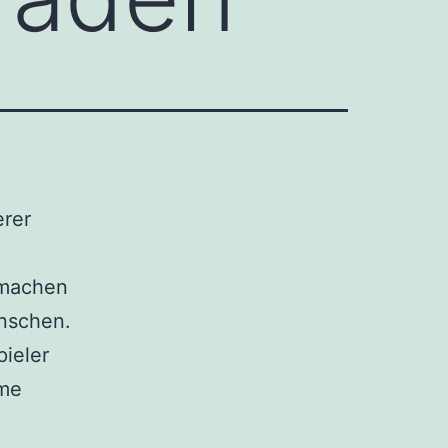
erer
 machen
enschen.
ieler
ame