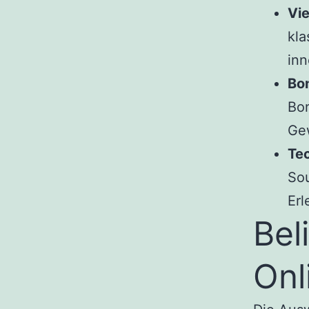
Vie
kla
inn
Bo
Bon
Ge
Te
Sou
Erl
Bel
Onl