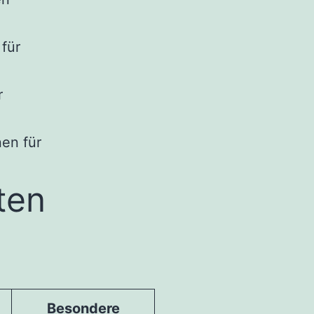
 für
r
nen für
ten
Besondere