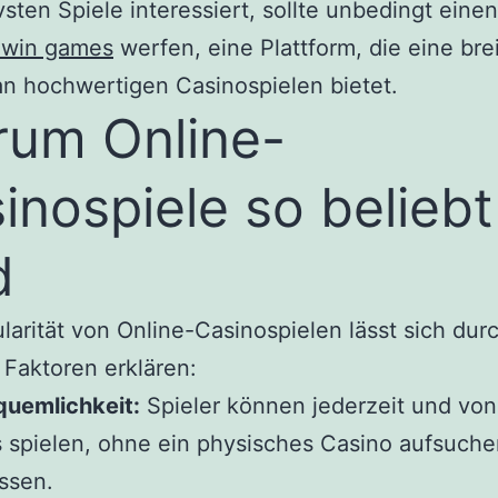
vsten Spiele interessiert, sollte unbedingt einen
awin games
werfen, eine Plattform, die eine bre
an hochwertigen Casinospielen bietet.
um Online-
inospiele so beliebt
d
larität von Online-Casinospielen lässt sich dur
Faktoren erklären:
quemlichkeit:
Spieler können jederzeit und von
 spielen, ohne ein physisches Casino aufsuche
ssen.