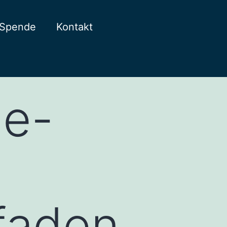
Spende
Kontakt
ne-
faden