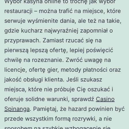
Wybór kasyna online to trochę jak wybór
restauracji – można trafić na miejsce, które
serwuje wyśmienite dania, ale też na takie,
gdzie kucharz najwyraźniej zapomniał o
przyprawach. Zamiast rzucać się na
pierwszą lepszą ofertę, lepiej poświęcić
chwilę na rozeznanie. Zwróć uwagę na
licencje, ofertę gier, metody płatności oraz
jakość obsługi klienta. Jeśli szukasz
miejsca, które nie próbuje Cię oszukać i
oferuje solidne warunki, sprawdź
Casino
Spinanga
. Pamiętaj, że hazard powinien być
przede wszystkim formą rozrywki, a nie
sposobem na szybkie wzbogacenie się.