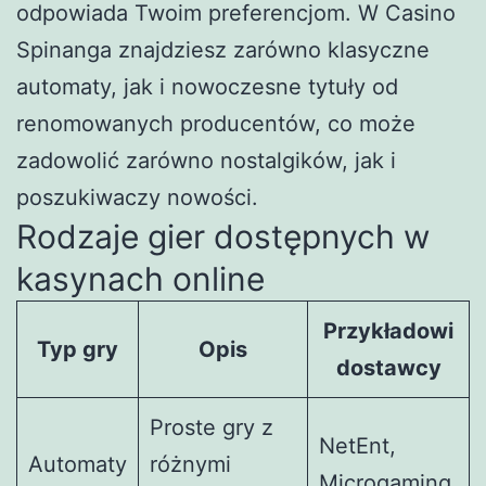
odpowiada Twoim preferencjom. W Casino
Spinanga znajdziesz zarówno klasyczne
automaty, jak i nowoczesne tytuły od
renomowanych producentów, co może
zadowolić zarówno nostalgików, jak i
poszukiwaczy nowości.
Rodzaje gier dostępnych w
kasynach online
Przykładowi
Typ gry
Opis
dostawcy
Proste gry z
NetEnt,
Automaty
różnymi
Microgaming,