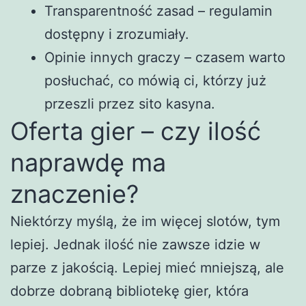
Transparentność zasad – regulamin
dostępny i zrozumiały.
Opinie innych graczy – czasem warto
posłuchać, co mówią ci, którzy już
przeszli przez sito kasyna.
Oferta gier – czy ilość
naprawdę ma
znaczenie?
Niektórzy myślą, że im więcej slotów, tym
lepiej. Jednak ilość nie zawsze idzie w
parze z jakością. Lepiej mieć mniejszą, ale
dobrze dobraną bibliotekę gier, która