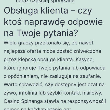
coraz częściej spotykane
Obsługa klienta – czy
ktoś naprawdę odpowie
na Twoje pytania?
Wielu graczy przekonało się, że nawet
najlepsza oferta może zostać zniweczona
przez kiepską obsługę klienta. Kasyno,
które ignoruje Twoje pytania lub odpowiada
z opóźnieniem, nie zasługuje na zaufanie.
Warto sprawdzić, czy dostępny jest czat na
żywo, infolinia lub szybki kontakt mailowy.
Casino Spinanga stawia na responsywność i
pomoc na każdym etapie gry.