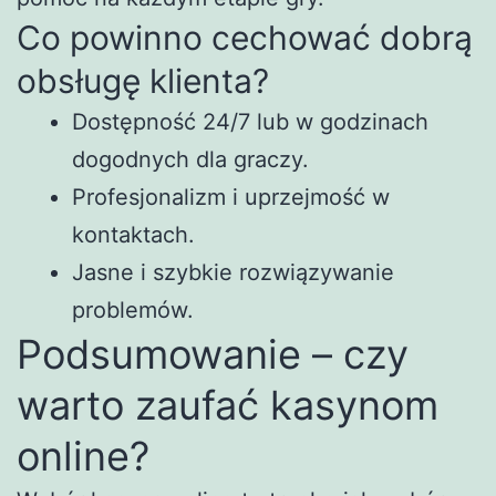
Co powinno cechować dobrą
obsługę klienta?
Dostępność 24/7 lub w godzinach
dogodnych dla graczy.
Profesjonalizm i uprzejmość w
kontaktach.
Jasne i szybkie rozwiązywanie
problemów.
Podsumowanie – czy
warto zaufać kasynom
online?