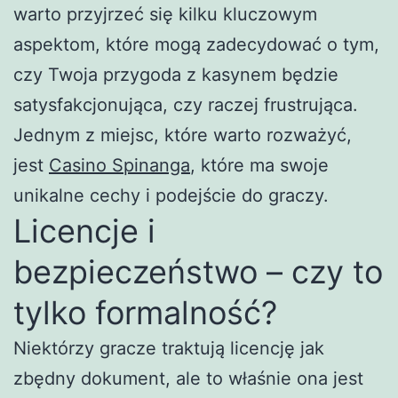
warto przyjrzeć się kilku kluczowym
aspektom, które mogą zadecydować o tym,
czy Twoja przygoda z kasynem będzie
satysfakcjonująca, czy raczej frustrująca.
Jednym z miejsc, które warto rozważyć,
jest
Casino Spinanga
, które ma swoje
unikalne cechy i podejście do graczy.
Licencje i
bezpieczeństwo – czy to
tylko formalność?
Niektórzy gracze traktują licencję jak
zbędny dokument, ale to właśnie ona jest