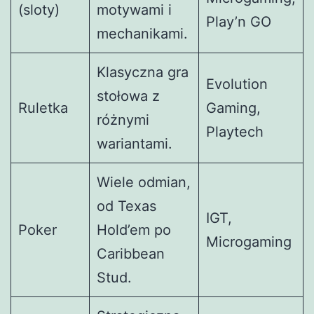
(sloty)
motywami i
Play’n GO
mechanikami.
Klasyczna gra
Evolution
stołowa z
Ruletka
Gaming,
różnymi
Playtech
wariantami.
Wiele odmian,
od Texas
IGT,
Poker
Hold’em po
Microgaming
Caribbean
Stud.