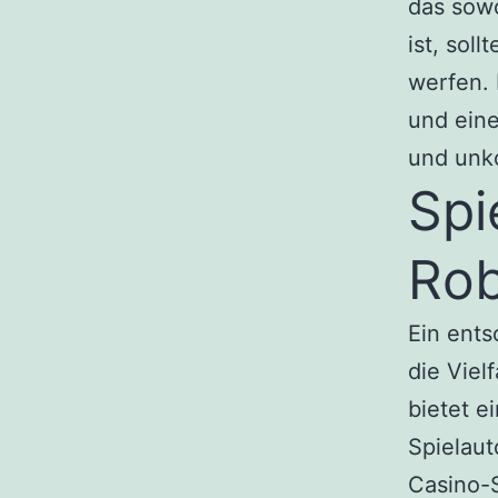
das sowo
ist, sol
werfen. 
und eine
und unko
Spi
Rob
Ein ents
die Viel
bietet e
Spielaut
Casino-S