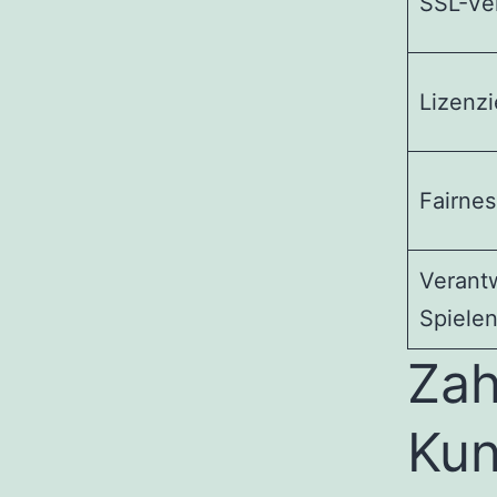
SSL-Ve
Lizenz
Fairnes
Verant
Spiele
Zah
Kun