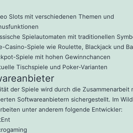
deo Slots mit verschiedenen Themen und
nusfunktionen
ssische Spielautomaten mit traditionellen Symb
e-Casino-Spiele wie Roulette, Blackjack und Ba
ckpot-Spiele mit hohen Gewinnchancen
tuelle Tischspiele und Poker-Varianten
wareanbieter
ität der Spiele wird durch die Zusammenarbeit 
rten Softwareanbietern sichergestellt. Im Wil
rbeiten unter anderem folgende Entwickler:
tEnt
crogaming