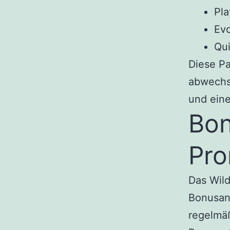
Pla
Ev
Qui
Diese Pa
abwechs
und eine
Bon
Pro
Das Wild
Bonusan
regelmä