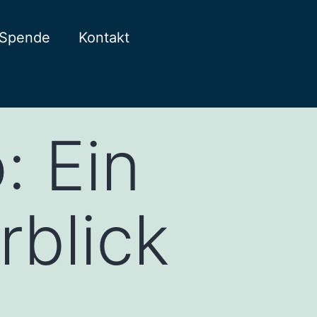
Spende
Kontakt
: Ein
blick