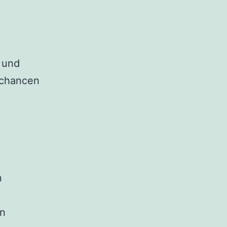
 und
nchancen
n
en