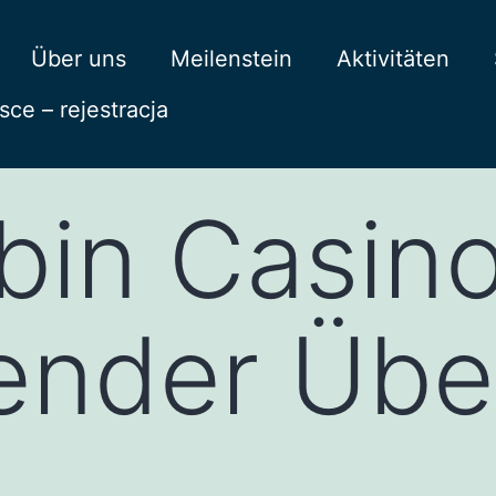
Über uns
Meilenstein
Aktivitäten
ce – rejestracja
bin Casino
nder Über