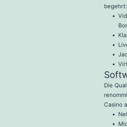
begehrt:
Vi
Bo
Kla
Liv
Ja
Vir
Soft
Die Qual
renommie
Casino a
Ne
Mi