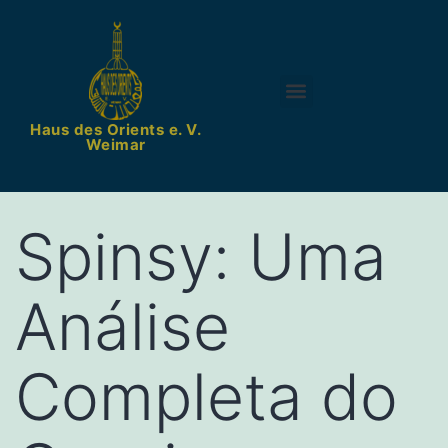
Vavada online casino w Polsce – rejestracja
Haus des Orients e. V.
Weimar
Spinsy: Uma
Análise
Completa do