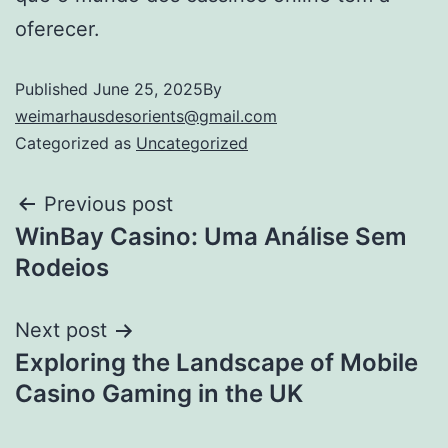
oferecer.
Published
June 25, 2025
By
weimarhausdesorients@gmail.com
Categorized as
Uncategorized
Previous post
WinBay Casino: Uma Análise Sem
Rodeios
Next post
Exploring the Landscape of Mobile
Casino Gaming in the UK