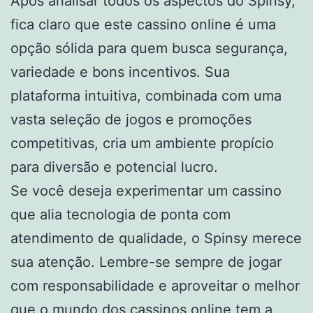
Após analisar todos os aspectos do Spinsy,
fica claro que este cassino online é uma
opção sólida para quem busca segurança,
variedade e bons incentivos. Sua
plataforma intuitiva, combinada com uma
vasta seleção de jogos e promoções
competitivas, cria um ambiente propício
para diversão e potencial lucro.
Se você deseja experimentar um cassino
que alia tecnologia de ponta com
atendimento de qualidade, o Spinsy merece
sua atenção. Lembre-se sempre de jogar
com responsabilidade e aproveitar o melhor
que o mundo dos cassinos online tem a