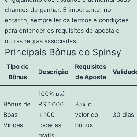
chances de ganhar. É importante, no
entanto, sempre ler os termos e condições
para entender os requisitos de aposta e
outras regras associadas.
Principais Bônus do Spinsy
Tipo de
Requisitos
Descrição
Validad
Bônus
de Aposta
100% até
Bônus de
R$ 1.000
35x o
Boas-
+ 100
valor do
30 dias
Vindas
rodadas
bônus
grátis