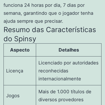
funciona 24 horas por dia, 7 dias por
semana, garantindo que o jogador tenha
ajuda sempre que precisar.
Resumo das Características
do Spinsy
Aspecto
Detalhes
Licenciado por autoridades
Licença
reconhecidas
internacionalmente
Mais de 1.000 títulos de
Jogos
diversos provedores