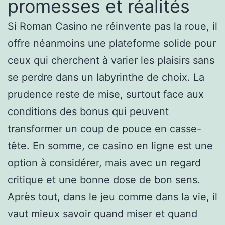
promesses et réalités
Si Roman Casino ne réinvente pas la roue, il
offre néanmoins une plateforme solide pour
ceux qui cherchent à varier les plaisirs sans
se perdre dans un labyrinthe de choix. La
prudence reste de mise, surtout face aux
conditions des bonus qui peuvent
transformer un coup de pouce en casse-
tête. En somme, ce casino en ligne est une
option à considérer, mais avec un regard
critique et une bonne dose de bon sens.
Après tout, dans le jeu comme dans la vie, il
vaut mieux savoir quand miser et quand