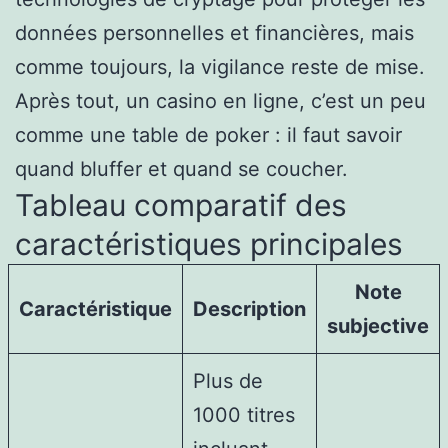
données personnelles et financières, mais
comme toujours, la vigilance reste de mise.
Après tout, un casino en ligne, c’est un peu
comme une table de poker : il faut savoir
quand bluffer et quand se coucher.
Tableau comparatif des
caractéristiques principales
Note
Caractéristique
Description
subjective
Plus de
1000 titres