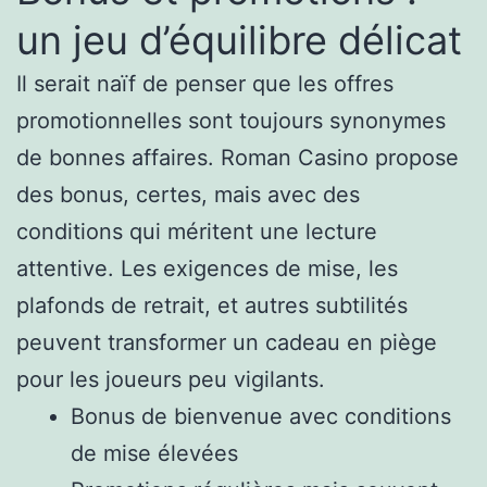
un jeu d’équilibre délicat
Il serait naïf de penser que les offres
promotionnelles sont toujours synonymes
de bonnes affaires. Roman Casino propose
des bonus, certes, mais avec des
conditions qui méritent une lecture
attentive. Les exigences de mise, les
plafonds de retrait, et autres subtilités
peuvent transformer un cadeau en piège
pour les joueurs peu vigilants.
Bonus de bienvenue avec conditions
de mise élevées