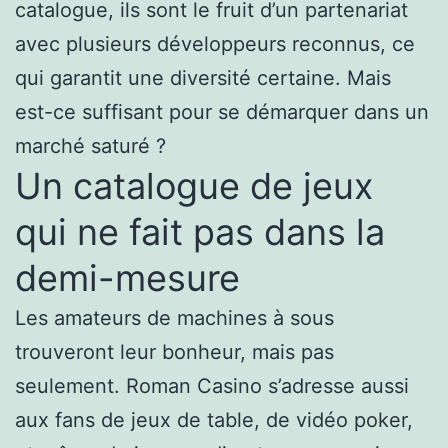
catalogue, ils sont le fruit d’un partenariat
avec plusieurs développeurs reconnus, ce
qui garantit une diversité certaine. Mais
est-ce suffisant pour se démarquer dans un
marché saturé ?
Un catalogue de jeux
qui ne fait pas dans la
demi-mesure
Les amateurs de machines à sous
trouveront leur bonheur, mais pas
seulement. Roman Casino s’adresse aussi
aux fans de jeux de table, de vidéo poker,