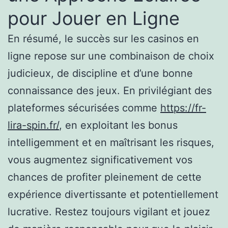
pour Jouer en Ligne
En résumé, le succès sur les casinos en
ligne repose sur une combinaison de choix
judicieux, de discipline et d’une bonne
connaissance des jeux. En privilégiant des
plateformes sécurisées comme
https://fr-
lira-spin.fr/
, en exploitant les bonus
intelligemment et en maîtrisant les risques,
vous augmentez significativement vos
chances de profiter pleinement de cette
expérience divertissante et potentiellement
lucrative. Restez toujours vigilant et jouez