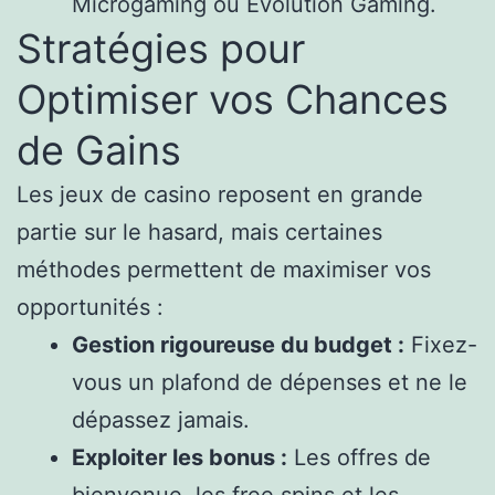
Microgaming ou Evolution Gaming.
Stratégies pour
Optimiser vos Chances
de Gains
Les jeux de casino reposent en grande
partie sur le hasard, mais certaines
méthodes permettent de maximiser vos
opportunités :
Gestion rigoureuse du budget :
Fixez-
vous un plafond de dépenses et ne le
dépassez jamais.
Exploiter les bonus :
Les offres de