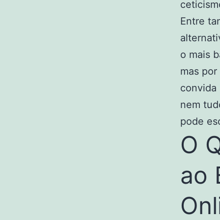
ceticis
Entre ta
alternat
o mais b
mas por
convida 
nem tudo
pode es
O Q
ao 
Onl