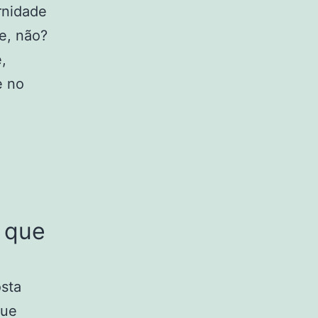
rnidade
e, não?
,
e no
l que
sta
que