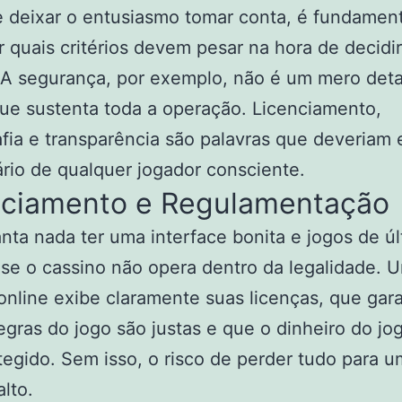
 deixar o entusiasmo tomar conta, é fundament
 quais critérios devem pesar na hora de decidi
 A segurança, por exemplo, não é um mero det
ue sustenta toda a operação. Licenciamento,
afia e transparência são palavras que deveriam 
rio de qualquer jogador consciente.
nciamento e Regulamentação
nta nada ter uma interface bonita e jogos de úl
se o cassino não opera dentro da legalidade.
online exibe claramente suas licenças, que ga
egras do jogo são justas e que o dinheiro do jo
tegido. Sem isso, o risco de perder tudo para 
alto.