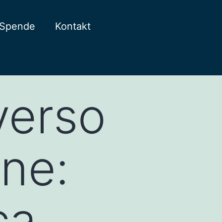
Spende
Kontakt
verso
ne:
ca