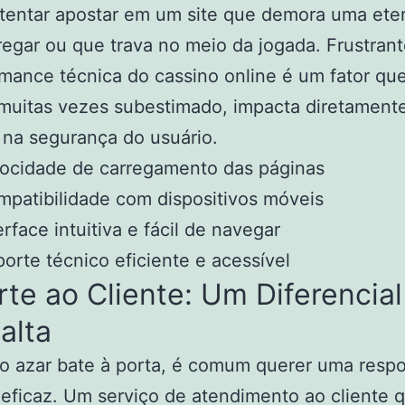
tentar apostar em um site que demora uma ete
regar ou que trava no meio da jogada. Frustrant
mance técnica do cassino online é um fator que
muitas vezes subestimado, impacta diretament
 na segurança do usuário.
ocidade de carregamento das páginas
patibilidade com dispositivos móveis
erface intuitiva e fácil de navegar
orte técnico eficiente e acessível
te ao Cliente: Um Diferencia
alta
o azar bate à porta, é comum querer uma respo
 eficaz. Um serviço de atendimento ao cliente 