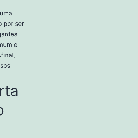
 uma
 por ser
gantes,
omum e
final,
osos
rta
o