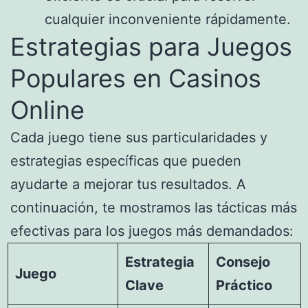
cualquier inconveniente rápidamente.
Estrategias para Juegos
Populares en Casinos
Online
Cada juego tiene sus particularidades y
estrategias específicas que pueden
ayudarte a mejorar tus resultados. A
continuación, te mostramos las tácticas más
efectivas para los juegos más demandados:
Estrategia
Consejo
Juego
Clave
Práctico