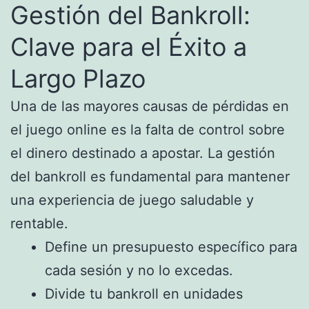
Gestión del Bankroll:
Clave para el Éxito a
Largo Plazo
Una de las mayores causas de pérdidas en
el juego online es la falta de control sobre
el dinero destinado a apostar. La gestión
del bankroll es fundamental para mantener
una experiencia de juego saludable y
rentable.
Define un presupuesto específico para
cada sesión y no lo excedas.
Divide tu bankroll en unidades