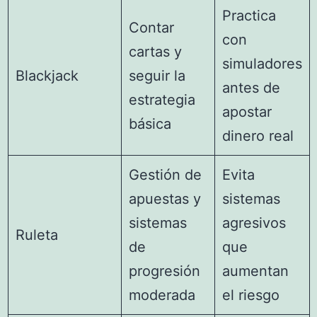
Practica
Contar
con
cartas y
simuladores
Blackjack
seguir la
antes de
estrategia
apostar
básica
dinero real
Gestión de
Evita
apuestas y
sistemas
sistemas
agresivos
Ruleta
de
que
progresión
aumentan
moderada
el riesgo