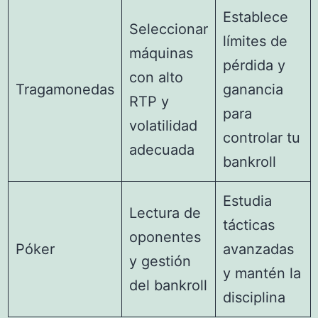
Establece
Seleccionar
límites de
máquinas
pérdida y
con alto
Tragamonedas
ganancia
RTP y
para
volatilidad
controlar tu
adecuada
bankroll
Estudia
Lectura de
tácticas
oponentes
Póker
avanzadas
y gestión
y mantén la
del bankroll
disciplina