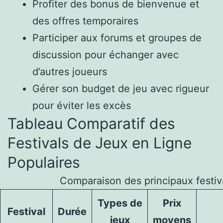
Profiter des bonus de bienvenue et
des offres temporaires
Participer aux forums et groupes de
discussion pour échanger avec
d’autres joueurs
Gérer son budget de jeu avec rigueur
pour éviter les excès
Tableau Comparatif des
Festivals de Jeux en Ligne
Populaires
Comparaison des principaux festiv
Types de
Prix
Festival
Durée
jeux
moyens