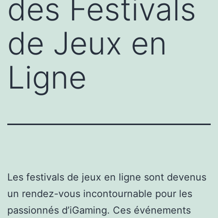
des Festivals
de Jeux en
Ligne
Les festivals de jeux en ligne sont devenus
un rendez-vous incontournable pour les
passionnés d’iGaming. Ces événements