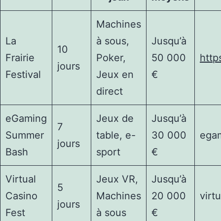
Machines
La
à sous,
Jusqu’à
10
Frairie
Poker,
50 000
http
jours
Festival
Jeux en
€
direct
eGaming
Jeux de
Jusqu’à
7
Summer
table, e-
30 000
ega
jours
Bash
sport
€
Virtual
Jeux VR,
Jusqu’à
5
Casino
Machines
20 000
virt
jours
Fest
à sous
€