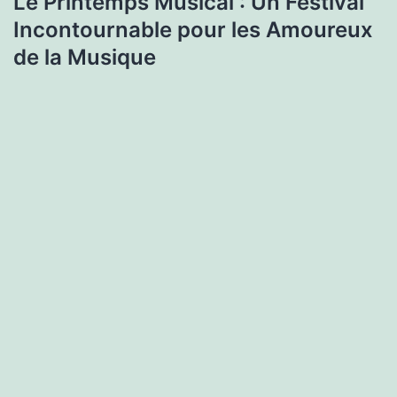
Le Printemps Musical : Un Festival
Incontournable pour les Amoureux
de la Musique