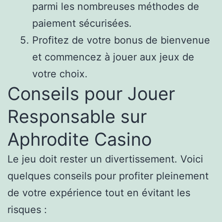
parmi les nombreuses méthodes de
paiement sécurisées.
Profitez de votre bonus de bienvenue
et commencez à jouer aux jeux de
votre choix.
Conseils pour Jouer
Responsable sur
Aphrodite Casino
Le jeu doit rester un divertissement. Voici
quelques conseils pour profiter pleinement
de votre expérience tout en évitant les
risques :