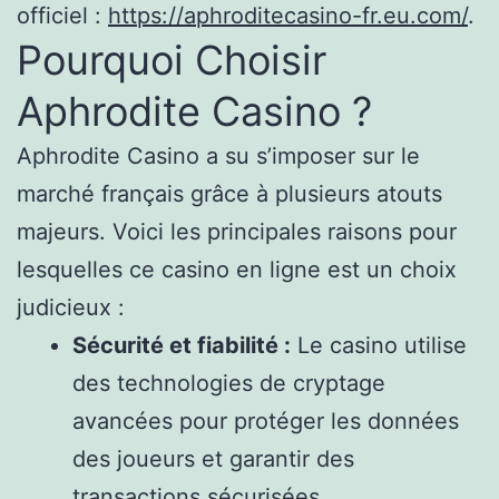
officiel :
https://aphroditecasino-fr.eu.com/
.
Pourquoi Choisir
Aphrodite Casino ?
Aphrodite Casino a su s’imposer sur le
marché français grâce à plusieurs atouts
majeurs. Voici les principales raisons pour
lesquelles ce casino en ligne est un choix
judicieux :
Sécurité et fiabilité :
Le casino utilise
des technologies de cryptage
avancées pour protéger les données
des joueurs et garantir des
transactions sécurisées.