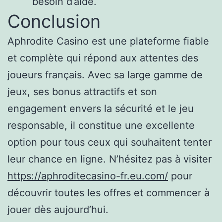
besoin d’aide.
Conclusion
Aphrodite Casino est une plateforme fiable
et complète qui répond aux attentes des
joueurs français. Avec sa large gamme de
jeux, ses bonus attractifs et son
engagement envers la sécurité et le jeu
responsable, il constitue une excellente
option pour tous ceux qui souhaitent tenter
leur chance en ligne. N’hésitez pas à visiter
https://aphroditecasino-fr.eu.com/
pour
découvrir toutes les offres et commencer à
jouer dès aujourd’hui.