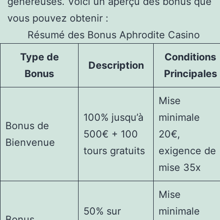
généreuses. Voici un aperçu des bonus que
vous pouvez obtenir :
Résumé des Bonus Aphrodite Casino
Type de
Conditions
Description
Bonus
Principales
Mise
100% jusqu’à
minimale
Bonus de
500€ + 100
20€,
Bienvenue
tours gratuits
exigence de
mise 35x
Mise
50% sur
minimale
Bonus