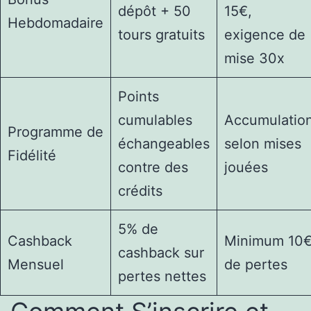
dépôt + 50
15€,
Hebdomadaire
tours gratuits
exigence de
mise 30x
Points
cumulables
Accumulatio
Programme de
échangeables
selon mises
Fidélité
contre des
jouées
crédits
5% de
Cashback
Minimum 10
cashback sur
Mensuel
de pertes
pertes nettes