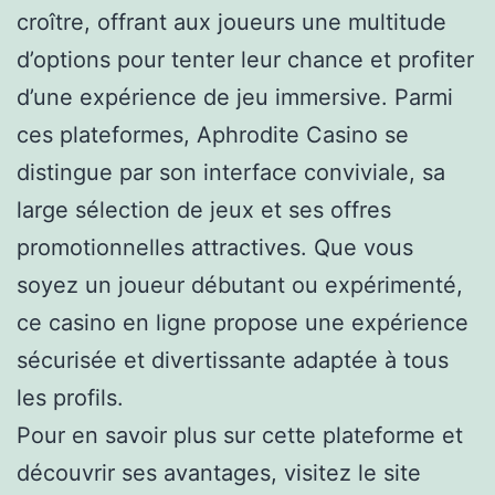
croître, offrant aux joueurs une multitude
d’options pour tenter leur chance et profiter
d’une expérience de jeu immersive. Parmi
ces plateformes, Aphrodite Casino se
distingue par son interface conviviale, sa
large sélection de jeux et ses offres
promotionnelles attractives. Que vous
soyez un joueur débutant ou expérimenté,
ce casino en ligne propose une expérience
sécurisée et divertissante adaptée à tous
les profils.
Pour en savoir plus sur cette plateforme et
découvrir ses avantages, visitez le site