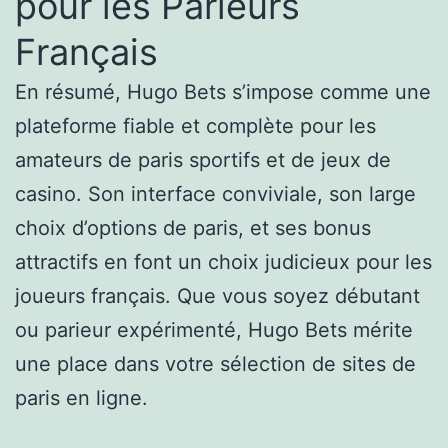
pour les Parieurs
Français
En résumé, Hugo Bets s’impose comme une
plateforme fiable et complète pour les
amateurs de paris sportifs et de jeux de
casino. Son interface conviviale, son large
choix d’options de paris, et ses bonus
attractifs en font un choix judicieux pour les
joueurs français. Que vous soyez débutant
ou parieur expérimenté, Hugo Bets mérite
une place dans votre sélection de sites de
paris en ligne.