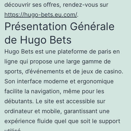
découvrir ses offres, rendez-vous sur
https://hugo-bets.eu.com/
.
Présentation Générale
de Hugo Bets
Hugo Bets est une plateforme de paris en
ligne qui propose une large gamme de
sports, d’événements et de jeux de casino.
Son interface moderne et ergonomique
facilite la navigation, même pour les
débutants. Le site est accessible sur
ordinateur et mobile, garantissant une
expérience fluide quel que soit le support