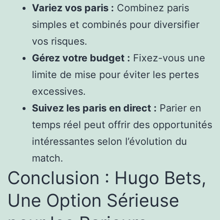
Variez vos paris :
Combinez paris
simples et combinés pour diversifier
vos risques.
Gérez votre budget :
Fixez-vous une
limite de mise pour éviter les pertes
excessives.
Suivez les paris en direct :
Parier en
temps réel peut offrir des opportunités
intéressantes selon l’évolution du
match.
Conclusion : Hugo Bets,
Une Option Sérieuse