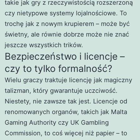
takie jak gry z rzeczywistością rozszerzoną
czy nietypowe systemy lojalnościowe. To
trochę jak z nowym krupierem – może być
świetny, ale równie dobrze może nie znać
jeszcze wszystkich trików.
Bezpieczeństwo i licencje –
czy to tylko formalność?
Wielu graczy traktuje licencję jak magiczny
talizman, który gwarantuje uczciwość.
Niestety, nie zawsze tak jest. Licencje od
renomowanych organów, takich jak Malta
Gaming Authority czy UK Gambling
Commission, to coś więcej niż papier – to