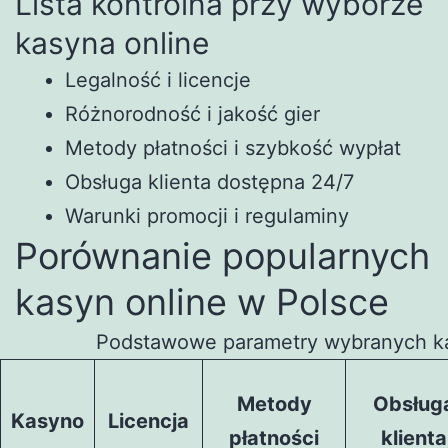
Lista kontrolna przy wyborze
kasyna online
Legalność i licencje
Różnorodność i jakość gier
Metody płatności i szybkość wypłat
Obsługa klienta dostępna 24/7
Warunki promocji i regulaminy
Porównanie popularnych
kasyn online w Polsce
Podstawowe parametry wybranych k
Metody
Obsług
Kasyno
Licencja
płatności
klienta