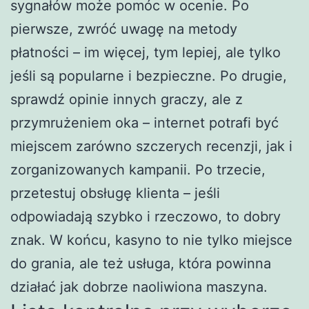
sygnałów może pomóc w ocenie. Po
pierwsze, zwróć uwagę na metody
płatności – im więcej, tym lepiej, ale tylko
jeśli są popularne i bezpieczne. Po drugie,
sprawdź opinie innych graczy, ale z
przymrużeniem oka – internet potrafi być
miejscem zarówno szczerych recenzji, jak i
zorganizowanych kampanii. Po trzecie,
przetestuj obsługę klienta – jeśli
odpowiadają szybko i rzeczowo, to dobry
znak. W końcu, kasyno to nie tylko miejsce
do grania, ale też usługa, która powinna
działać jak dobrze naoliwiona maszyna.