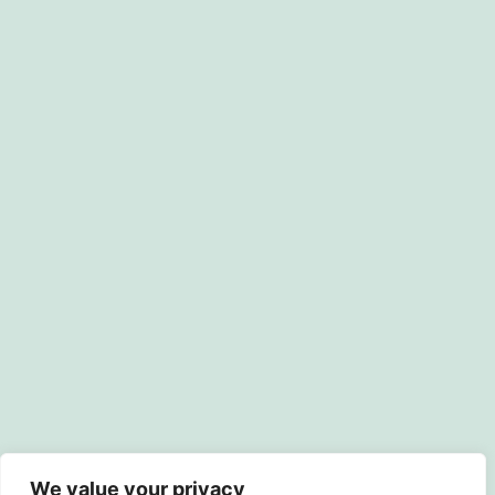
We value your privacy